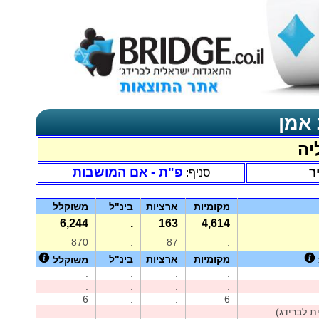
 אמן
יה
ר
פ"ת - אם המושבות
סניף:
מקומיות
ארציות
בינ"ל
משוקלל
6,244
.
163
4,614
870
.
87
.
מקומיות
ארציות
בינ"ל
משוקלל
.
.
.
.
.
.
.
.
6
.
.
6
.
.
.
.