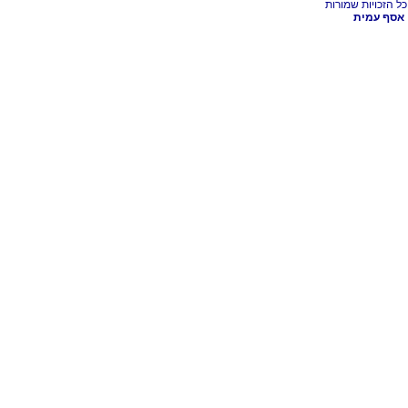
אסף עמית