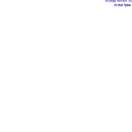
אסף עמית