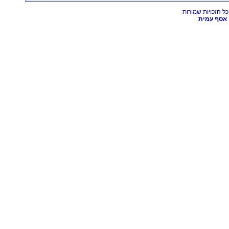
אסף עמית