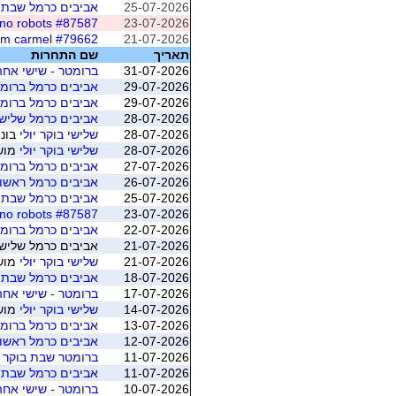
25-07-2026
אביבים כרמל שבת
#87587 avivim carmel no robots
23-07-2026
#79662 avivim carmel
21-07-2026
תאריך
שם התחרות
31-07-2026
ברומטר - שישי אח
29-07-2026
אביבים כרמל ברומט
29-07-2026
אביבים כרמל ברומט
28-07-2026
אביבים כרמל שלישי
28-07-2026
שלישי בוקר יולי
בונו
28-07-2026
שלישי בוקר יולי
מושב 4 (ת"א 
27-07-2026
אביבים כרמל ברומ
26-07-2026
אביבים כרמל ראשו
25-07-2026
אביבים כרמל שבת
#87587 avivim carmel no robots
23-07-2026
22-07-2026
אביבים כרמל ברומט
21-07-2026
אביבים כרמל שלישי אחה"צ י
21-07-2026
שלישי בוקר יולי
מושב 3 (ת"א 
18-07-2026
אביבים כרמל שבת
17-07-2026
ברומטר - שישי אח
14-07-2026
שלישי בוקר יולי
מושב 2 (ת"א 
13-07-2026
אביבים כרמל ברומ
12-07-2026
אביבים כרמל ראשו
11-07-2026
ברומטר שבת בוקר - 
11-07-2026
אביבים כרמל שבת
10-07-2026
ברומטר - שישי אח