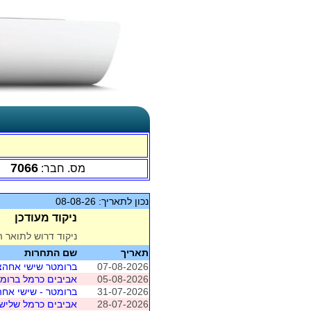
7066
מס. חבר:
נכון לתאריך: 08-08-26
ניקוד מעודכן
ניקוד דרוש לתואר ה
תאריך
שם התחרות
07-08-2026
ברומטר שישי אחהצ 
05-08-2026
אביבים כרמל ברומט
31-07-2026
ברומטר - שישי אח
28-07-2026
אביבים כרמל שלישי