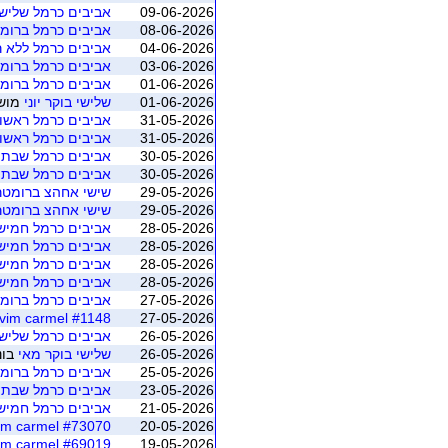
09-06-2026
אביבים כרמל שלישי 
08-06-2026
אביבים כרמל ברומ
04-06-2026
אביבים כרמל ללא ר
03-06-2026
אביבים כרמל ברומט
01-06-2026
אביבים כרמל ברומ
01-06-2026
שלישי בוקר יוני
מושב 1 (ת"א -
31-05-2026
אביבים כרמל ראשו
31-05-2026
אביבים כרמל ראשו
30-05-2026
אביבים כרמל שבת
30-05-2026
אביבים כרמל שבת
29-05-2026
שישי אחהצ ברומטר 
29-05-2026
שישי אחהצ ברומטר 
28-05-2026
אביבים כרמל חמישי
28-05-2026
אביבים כרמל חמישי
28-05-2026
אביבים כרמל חמישי
28-05-2026
אביבים כרמל חמישי
27-05-2026
אביבים כרמל ברומט
#1148 avivim carmel
27-05-2026
26-05-2026
אביבים כרמל שליש
26-05-2026
שלישי בוקר מאי
בונ
25-05-2026
אביבים כרמל ברומ
23-05-2026
אביבים כרמל שבת
21-05-2026
אביבים כרמל חמישי
#73070 avivim carmel
20-05-2026
#69019 avivim carmel
19-05-2026