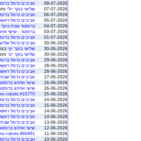
08-07-2026
אביבים כרמל ברומט
07-07-2026
שלישי בוקר יולי
מושב 1 (ת"א 
06-07-2026
אביבים כרמל ברומ
05-07-2026
אביבים כרמל ראשו
04-07-2026
ברומטר שבת בוקר - 
03-07-2026
ברומטר - שישי אח
01-07-2026
אביבים כרמל ברומט
30-06-2026
אביבים כרמל שלישי 
30-06-2026
שלישי בוקר יוני
בונו
30-06-2026
שלישי בוקר יוני
מושב 5 (ת"א -
29-06-2026
אביבים כרמל ברומ
28-06-2026
אביבים כרמל ראשו
28-06-2026
אביבים כרמל ראשון
27-06-2026
אביבים כרמל שבת
26-06-2026
שישי אחהצ ברומטר -
26-06-2026
שישי אחהצ ברומטר -
#15770 avivim carmel no robots
25-06-2026
24-06-2026
אביבים כרמל ברומט
15-06-2026
אביבים כרמל ברומ
14-06-2026
אביבים כרמל ראשו
14-06-2026
אביבים כרמל ראשון
13-06-2026
אביבים כרמל שבת
12-06-2026
שישי אחהצ ברומטר -
#60491 avivim carmel no robots
11-06-2026
10-06-2026
אביבים כרמל ברומט