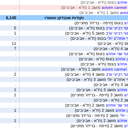
 אחהצ
בונוס (ת"א - אביבים)
.
מושב 1 (ת"א - אביבים)
.
מושב 1 (ת"א - אביבים)
.
נקודות שנבדקו ואושרו
6,140
הצ
בונוס (חיפה - ברידג' מחניים)
.
ר רביעי ערב
בונוס (ת"א - אביבים)
5
ר רביעי ערב
מושב 5 (ת"א - אביבים)
1
 אחה"צ יולי
בונוס (ת"א - אביבים)
.
ס (ת"א - אביבים)
11
- אביבים)
7
טר שני אחהצ
בונוס (ת"א - אביבים)
.
ן אחהצ
בונוס (ת"א - אביבים)
.
 אחהצ
בונוס (ת"א - אביבים)
.
מושב 1 (ת"א - אביבים)
.
ר רביעי ערב
מושב 4 (ת"א - אביבים)
2
ולי מושב 3 (ת"א - אביבים)
.
- אביבים)
.
 אחהצ
מושב 3 (ת"א - אביבים)
1
הצ
מושב 3 (חיפה - ברידג' מחניים)
1
- אביבים)
.
טר שני אחהצ
מושב 2 (ת"א - אביבים)
.
ן אחהצ
מושב 2 (ת"א - אביבים)
1
יולי
מושב 2 (חיפה - ברידג' מחניים)
.
 אחהצ
מושב 2 (ת"א - אביבים)
1
הצ
מושב 2 (חיפה - ברידג' מחניים)
.