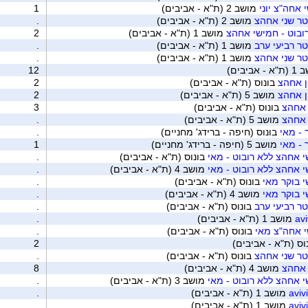
אחה"צ יוני
מושב 2 (ת"א - אביבים)
1
טר שני אחהצ
מושב 2 (ת"א - אביבים)
.
ובוט - חמישי אחהצ
מושב 1 (ת"א - אביבים)
2
ר רביעי ערב
מושב 1 (ת"א - אביבים)
.
טר שני אחהצ
מושב 1 (ת"א - אביבים)
.
 אביבים)
12
ן אחהצ
בונוס (ת"א - אביבים)
2
ן אחהצ
מושב 5 (ת"א - אביבים)
2
 אחהצ
בונוס (ת"א - אביבים)
3
 אחהצ
מושב 5 (ת"א - אביבים)
.
- מאי
בונוס (חיפה - ברידג' מחניים)
.
- מאי
מושב 5 (חיפה - ברידג' מחניים)
1
 אחהצ ללא רובוט - מאי
בונוס (ת"א - אביבים)
.
 אחהצ ללא רובוט - מאי
מושב 4 (ת"א - אביבים)
.
 בוקר מאי
בונוס (ת"א - אביבים)
.
 בוקר מאי
מושב 4 (ת"א - אביבים)
.
ר רביעי ערב
בונוס (ת"א - אביבים)
.
מושב 1 (ת"א - אביבים)
.
י אחה"צ מאי
בונוס (ת"א - אביבים)
.
וס (ת"א - אביבים)
2
טר שני אחהצ
בונוס (ת"א - אביבים)
.
 אחהצ
מושב 4 (ת"א - אביבים)
8
 אחהצ ללא רובוט - מאי
מושב 3 (ת"א - אביבים)
.
מושב 1 (ת"א - אביבים)
.
מושב 1 (ת"א - אביבים)
.