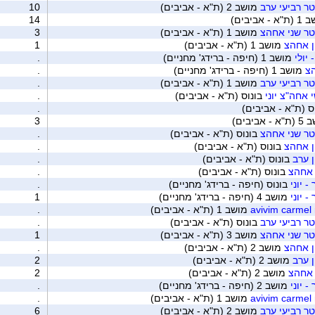
ר רביעי ערב
מושב 2 (ת"א - אביבים)
10
- אביבים)
14
טר שני אחהצ
מושב 1 (ת"א - אביבים)
3
ן אחהצ
מושב 1 (ת"א - אביבים)
1
יולי
מושב 1 (חיפה - ברידג' מחניים)
.
הצ
מושב 1 (חיפה - ברידג' מחניים)
.
ר רביעי ערב
מושב 1 (ת"א - אביבים)
.
אחה"צ יוני
בונוס (ת"א - אביבים)
.
ס (ת"א - אביבים)
.
 אביבים)
3
טר שני אחהצ
בונוס (ת"א - אביבים)
.
ן אחהצ
בונוס (ת"א - אביבים)
.
 ערב
בונוס (ת"א - אביבים)
.
 אחהצ
בונוס (ת"א - אביבים)
.
 יוני
בונוס (חיפה - ברידג' מחניים)
.
 יוני
מושב 4 (חיפה - ברידג' מחניים)
1
מושב 1 (ת"א - אביבים)
.
ר רביעי ערב
בונוס (ת"א - אביבים)
.
טר שני אחהצ
מושב 3 (ת"א - אביבים)
1
ן אחהצ
מושב 2 (ת"א - אביבים)
.
 ערב
מושב 2 (ת"א - אביבים)
2
 אחהצ
מושב 2 (ת"א - אביבים)
2
 יוני
מושב 2 (חיפה - ברידג' מחניים)
.
מושב 1 (ת"א - אביבים)
.
ר רביעי ערב
מושב 2 (ת"א - אביבים)
6