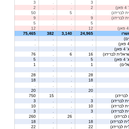
3
.
.
3
2
.
.
2
50
.
5
.
9
.
.
9
5
.
.
5
12
.
.
12
שרו
24,965
3,140
382
75,465
ם)
.
.
.
.
.
.
.
.
.
.
.
.
76
.
6
16
5
.
.
5
1
.
.
1
.
.
.
.
28
.
.
28
18
.
.
18
.
.
.
.
20
.
.
20
לברידג)
.
.
15
750
3
.
.
3
10
.
.
10
3
.
.
3
לברידג)
.
26
.
260
18
.
.
18
22
.
.
22