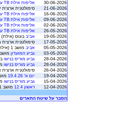
30-06-2026
אליפות אילת TB ע"ש מיקי מקייטן
21-06-2026
סימולטנית ארצית יוני 2026 - משוקלל מושב 1 (התאגדות ישראלי
16-06-2026
אליפות אילת TB ע"ש מיקי מקייטן
09-06-2026
אליפות אילת TB ע"ש מיקי מקייטן
02-06-2026
אליפות אילת TB ע"ש מיקי מקייטן
26-05-2026
אליפות אילת TB ע"ש מיקי מקייטן
19-05-2026
אביב
בונוס (אילת)
17-05-2026
סימולטנית ארצית מאי 2026 - משוקלל מושב 1 (התאגדות ישרא
05-05-2026
אביב
מושב 1 (אילת)
03-05-2026
גביע המועדון
מושב 1 (אילת
28-04-2026
גביע מוריס בנישו
בו
28-04-2026
גביע מוריס בנישו
מושב
26-04-2026
סימולטנית ארצית אפריל 2026 - משוקלל מושב 1 (התאגדות
19-04-2026
יום א' 19.4.26
מושב 1 (א
15-04-2026
גביע מוריס בנישו
מושב
12-04-2026
ראשון 12.4
מושב 1 (אילת)
הסבר על שיטת התארים