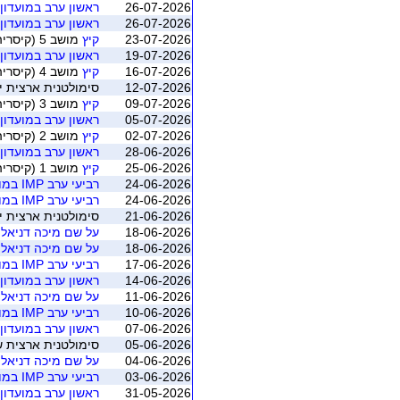
26-07-2026
ראשון ערב במועדון MP
26-07-2026
ראשון ערב במועדון MP
23-07-2026
קיץ
מושב 5 (קיסריה)
19-07-2026
ראשון ערב במועדון MP
16-07-2026
קיץ
מושב 4 (קיסריה)
12-07-2026
סימולטנית ארצית יולי 2026 - משוקלל מושב 1 (התאגדות ישראל
09-07-2026
קיץ
מושב 3 (קיסריה)
05-07-2026
ראשון ערב במועדון MP
02-07-2026
קיץ
מושב 2 (קיסריה)
28-06-2026
ראשון ערב במועדון MP
25-06-2026
קיץ
מושב 1 (קיסריה)
24-06-2026
רביעי ערב IMP במועדון
24-06-2026
רביעי ערב IMP במועדון
21-06-2026
סימולטנית ארצית יוני 2026 - משוקלל מושב 1 (התאגדות ישראלי
18-06-2026
על שם מיכה דניאלי 
18-06-2026
על שם מיכה דניאלי 
17-06-2026
רביעי ערב IMP במועדון
14-06-2026
ראשון ערב במועדון MP
11-06-2026
על שם מיכה דניאלי 
10-06-2026
רביעי ערב IMP במועדון
07-06-2026
ראשון ערב במועדון MP
05-06-2026
סימולטנית ארצית שישי יוני 2026 - משוקלל מושב 1 (ה
04-06-2026
על שם מיכה דניאלי 
03-06-2026
רביעי ערב IMP במועדון
31-05-2026
ראשון ערב במועדון MP