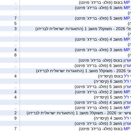
בונוס (פולג- ברידג' פוינט)
.
מושב 6 (פולג- ברידג' פוינט)
.
.
מושב 5 (פולג- ברידג' פוינט)
7
5
ית לברידג)
3
.
מושב 4 (פולג- ברידג' פוינט)
.
.
מושב 3 (פולג- ברידג' פוינט)
4
8
בונוס (פולג- ברידג' פוינט)
.
מושב 6 (פולג- ברידג' פוינט)
.
ת לברידג)
.
ז"ל
בונוס (קיסריה)
4
ז"ל
מושב 6 (קיסריה)
.
מושב 5 (פולג- ברידג' פוינט)
.
מושב 2 (פולג- ברידג' פוינט)
4
ז"ל
מושב 5 (קיסריה)
4
מושב 4 (פולג- ברידג' פוינט)
.
מושב 1 (פולג- ברידג' פוינט)
.
תאגדות ישראלית לברידג)
2
ז"ל
מושב 4 (קיסריה)
9
מושב 3 (פולג- ברידג' פוינט)
.
בונוס (פולג- ברידג' פוינט)
7