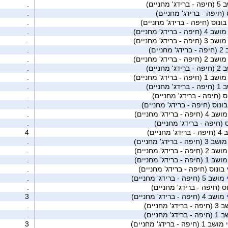
ג' מחניים)
.
(חיפה - ברידג' מחניים)
.
ונוס (חיפה - ברידג' מחניים)
.
ושב 4 (חיפה - ברידג' מחניים)
.
ושב 3 (חיפה - ברידג' מחניים)
.
חניים)
.
ושב 2 (חיפה - ברידג' מחניים)
.
ג' מחניים)
.
ושב 1 (חיפה - ברידג' מחניים)
.
ג' מחניים)
.
ס (חיפה - ברידג' מחניים)
.
ונוס (חיפה - ברידג' מחניים)
.
ב 4 (חיפה - ברידג' מחניים)
.
 (חיפה - ברידג' מחניים)
.
 מחניים)
4
שב 3 (חיפה - ברידג' מחניים)
.
ב 2 (חיפה - ברידג' מחניים)
.
ב 1 (חיפה - ברידג' מחניים)
.
בונוס (חיפה - ברידג' מחניים)
.
מושב 5 (חיפה - ברידג' מחניים)
.
ס (חיפה - ברידג' מחניים)
.
מושב 4 (חיפה - ברידג' מחניים)
3
רידג' מחניים)
.
רידג' מחניים)
.
מושב 1 (חיפה - ברידג' מחניים)
3