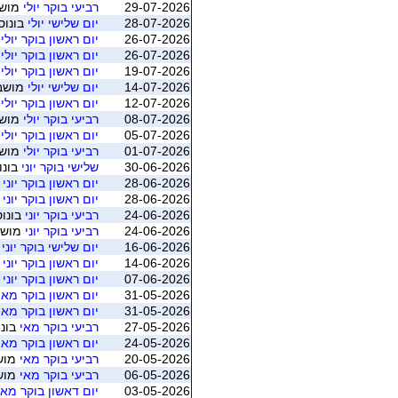
29-07-2026
רביעי בוקר יולי
מושב 5 (חיפה - בריד
28-07-2026
יום שלישי יולי
בונוס 
26-07-2026
יום ראשון בוקר יולי
ב
26-07-2026
יום ראשון בוקר יולי
מ
19-07-2026
יום ראשון בוקר יולי
מ
14-07-2026
יום שלישי יולי
מושב 2 (חיפה - ברידג' מ
12-07-2026
יום ראשון בוקר יולי
מ
08-07-2026
רביעי בוקר יולי
מושב 2 (חיפה - בריד
05-07-2026
יום ראשון בוקר יולי
מ
01-07-2026
רביעי בוקר יולי
מושב 1 (חיפה - בריד
30-06-2026
שלישי בוקר יוני
בונו
28-06-2026
יום ראשון בוקר יוני
ב
28-06-2026
יום ראשון בוקר יוני
מוש
24-06-2026
רביעי בוקר יוני
בונוס
24-06-2026
רביעי בוקר יוני
מושב 4 (חיפה - ברידג'
16-06-2026
יום שלישי בוקר יוני
מו
14-06-2026
יום ראשון בוקר יוני
מוש
07-06-2026
יום ראשון בוקר יוני
מוש
31-05-2026
יום ראשון בוקר מאי
31-05-2026
יום ראשון בוקר מאי
27-05-2026
רביעי בוקר מאי
בונו
24-05-2026
יום ראשון בוקר מאי
20-05-2026
רביעי בוקר מאי
מושב 3 (חיפה - ב
06-05-2026
רביעי בוקר מאי
מושב 1 (חיפה - ב
03-05-2026
יום דאשון בוקר מאי