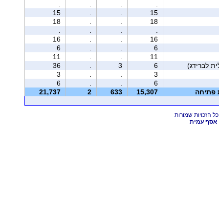
.
.
.
.
15
.
.
15
18
.
.
18
.
.
.
.
16
.
.
16
6
.
.
6
11
.
.
11
36
.
3
6
3
.
.
3
6
.
.
6
ת פתיחה
15,307
633
2
21,737
אסף עמית