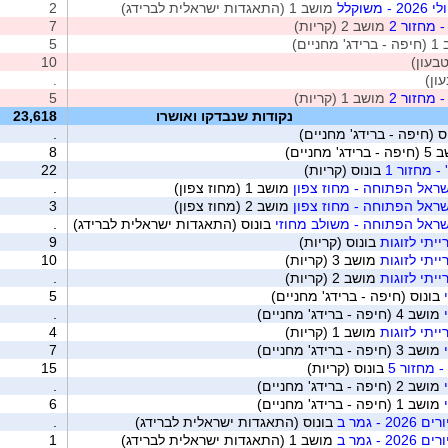
שוקלל
מושב 1 (התאגדות ישראלית לברידג)
2
 מחזור 2
מושב 2 (קריות)
7
חניים)
5
10
ון)
.
 מחזור 2
מושב 1 (קריות)
5
נקודות שנבדקו ואושרו
23,618
ס (חיפה - ברידג' מחניים)
.
דג' מחניים)
8
- מחזור 1
בונוס (קריות)
22
ראל הפתוחה - מחוז צפון
מושב 1 (מחוז צפון)
.
ראל הפתוחה - מחוז צפון
מושב 2 (מחוז צפון)
3
ראל הפתוחה - משולב מחוזי
בונוס (התאגדות ישראלית לברידג)
.
יתי לזוגות
בונוס (קריות)
9
יתי לזוגות
מושב 3 (קריות)
10
יתי לזוגות
מושב 2 (קריות)
.
בונוס (חיפה - ברידג' מחניים)
5
מושב 4 (חיפה - ברידג' מחניים)
.
יתי לזוגות
מושב 1 (קריות)
4
מושב 3 (חיפה - ברידג' מחניים)
7
 מחזור 5
בונוס (קריות)
15
מושב 2 (חיפה - ברידג' מחניים)
.
מושב 1 (חיפה - ברידג' מחניים)
6
- גמר ב
בונוס (התאגדות ישראלית לברידג)
.
- גמר ב
מושב 1 (התאגדות ישראלית לברידג)
1