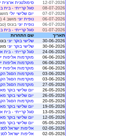
12-07-2026
סימולטנית ארצית יולי 2026 - מ
08-07-2026
סגל קרייתי - בית ב -
07-07-2026
יום שלישי יולי
מושב 1 (חיפה - ברידג' מ
06-07-2026
נופית יוני
מושב 4 (טבעון)
06-07-2026
נופית יוני
בונוס (טבע
01-07-2026
סגל קרייתי - בית ב -
תאריך
שם התחרות
30-06-2026
שלישי בוקר יוני
בונו
30-06-2026
שלישי בוקר יוני
מושב 5 (חיפה - ברי
24-06-2026
סגל קרייתי - בית א' 
06-06-2026
מוקדמות אליפות יש
06-06-2026
מוקדמות אליפות יש
06-06-2026
מוקדמות אליפות יש
03-06-2026
מוקדמות הסגל הקרי
03-06-2026
מוקדמות הסגל הקרי
27-05-2026
מוקדמות הסגל הקרי
26-05-2026
יום שלישי בוקר מאי
26-05-2026
יום שלישי בוקר מאי
20-05-2026
מוקדמות הסגל הקרי
19-05-2026
יום שלישי בוקר מאי
13-05-2026
סגל קרייתי - בית א -
12-05-2026
יום שלישי בוקר מאי
05-05-2026
יום שלישי בוקר מאי
02-05-2026
אליפות ישראל לסניורים 2026 
02-05-2026
אליפות ישראל לסניורים 2026 