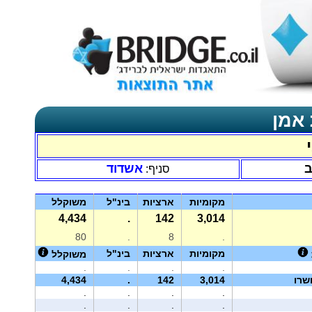
 אמן
ב
אשדוד
סניף:
מקומיות
ארציות
בינ"ל
משוקלל
4,434
.
142
3,014
80
.
8
.
מקומיות
ארציות
בינ"ל
משוקלל
.
.
.
.
שרו
3,014
142
.
4,434
.
.
.
.
.
.
.
.