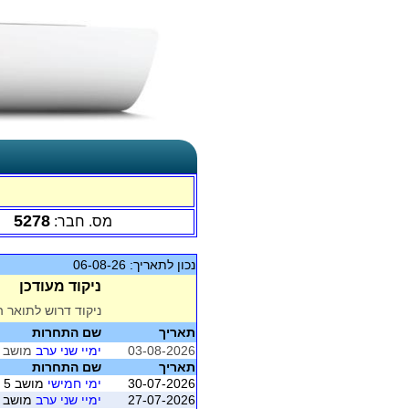
5278
מס. חבר:
נכון לתאריך: 06-08-26
ניקוד מעודכן
ניקוד דרוש לתואר ה
תאריך
שם התחרות
03-08-2026
ימיי שני ערב
מושב 2 (נס ציונה)
תאריך
שם התחרות
30-07-2026
ימי חמישי
מושב 5 (נס ציונה)
27-07-2026
ימיי שני ערב
מושב 1 (נס ציונה)