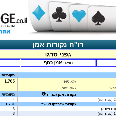
דו"ח נקודות אמן
גפני סרגו
אמן כסף
תואר:
מקומיות
1,785
(לא סופי)
בא:
(אמן זהב)
.
מקומיות
נקודות אמן זמניות
4
נקודות שנבדקו ואושרו
1,781
3
8