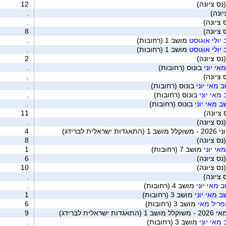
12
יונה)
.
.
8
ולי אוגוסט
מושב 1 (רחובות)
.
ולי אוגוסט
מושב 1 (רחובות)
.
2
י יוני
בונוס (רחובות)
.
.
מאי יוני
בונוס (רחובות)
.
אי יוני
בונוס (רחובות)
.
מאי יוני
בונוס (רחובות)
.
 ציונה)
11
.
ת לברידג)
4
8
י יוני
מושב 7 (רחובות)
1
6
10
.
מאי יוני
מושב 4 (רחובות)
.
מאי יוני
מושב 3 (רחובות)
1
פריל מאי
מושב 3 (רחובות)
6
לית לברידג)
9
אי יוני
מושב 3 (רחובות)
.