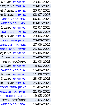
23-07-2026
ימי חמישי
מושב 4 (נס ציונה)
20-07-2026
שני ערב
בונוס (נס צ
20-07-2026
שני ערב
מושב 7 (נס ציונה)
06-07-2026
שני ערב
מושב 6 (נס ציונה)
04-07-2026
שבת אחהצ במחשב י
03-07-2026
שישי אחהצ במחשב י
02-07-2026
ימי חמישי
מושב 1 (נס ציונה)
29-06-2026
שני אחהצ במחשב מא
29-06-2026
שני ערב
מושב 5 (נס ציונה)
28-06-2026
ראשון אחהצ במחשב 
27-06-2026
שבת אחהצ במחשב מ
25-06-2026
חמישי אחהצ במחשב 
25-06-2026
ימי חמישי
בונוס (נס
25-06-2026
ימי חמישי
מושב 7 (נס ציונה)
21-06-2026
סימולטנית ארצית יוני 2026 - משוקלל מושב 1 (התאגדות ישראלי
18-06-2026
ימי חמישי
מושב 6 (נס ציונה)
15-06-2026
שני אחהצ במחשב מא
11-06-2026
ימי חמישי
מושב 5 (נס ציונה)
28-05-2026
ימי חמישי
מושב 3 (נס ציונה)
25-05-2026
שני ערב
מושב 1 (נס ציונה)
24-05-2026
ראשון אחהצ במחשב 
21-05-2026
חמישי אחהצ במחשב 
19-05-2026
ברומטר רחובות - א
17-05-2026
סימולטנית ארצית מאי 2026 - משוקלל מושב 1 (התאגדות ישרא
16-05-2026
שבת אחהצ במחשב מ