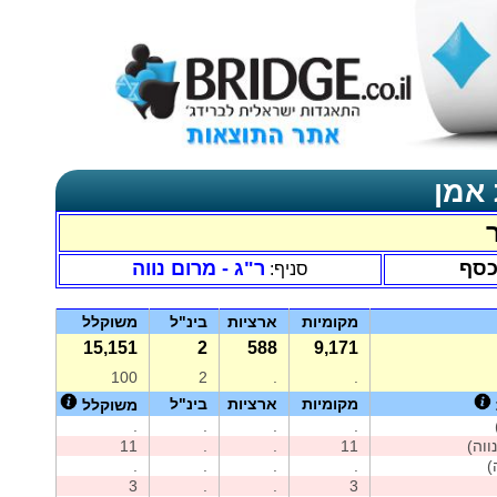
 אמן
כסף
ר"ג - מרום נווה
סניף:
מקומיות
ארציות
בינ"ל
משוקלל
15,151
2
588
9,171
100
2
.
.
מקומיות
ארציות
בינ"ל
משוקלל
.
.
.
.
11
.
.
11
.
.
.
.
3
.
.
3