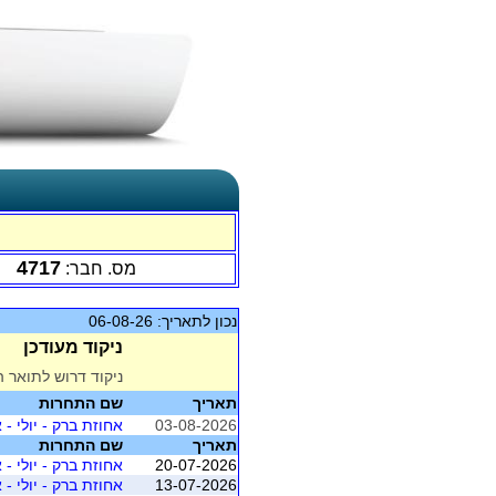
4717
מס. חבר:
נכון לתאריך: 06-08-26
ניקוד מעודכן
ניקוד דרוש לתואר ה
תאריך
שם התחרות
03-08-2026
אחוזת ברק - יולי - אוג
תאריך
שם התחרות
20-07-2026
אחוזת ברק - יולי - אוג
13-07-2026
אחוזת ברק - יולי - אוג