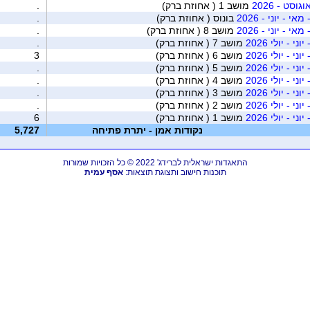
וסט - 2026
מושב 1 ( אחוזת ברק)
.
 - יוני - 2026
בונוס ( אחוזת ברק)
.
 - יוני - 2026
מושב 8 ( אחוזת ברק)
.
 - יולי 2026
מושב 7 ( אחוזת ברק)
.
 - יולי 2026
מושב 6 ( אחוזת ברק)
3
 - יולי 2026
מושב 5 ( אחוזת ברק)
.
 - יולי 2026
מושב 4 ( אחוזת ברק)
.
 - יולי 2026
מושב 3 ( אחוזת ברק)
.
 - יולי 2026
מושב 2 ( אחוזת ברק)
.
 - יולי 2026
מושב 1 ( אחוזת ברק)
6
נקודות אמן - יתרת פתיחה
5,727
התאגדות ישראלית לברידג' 2022 © כל הזכויות שמורות
תוכנות חישוב ותצוגת תוצאות:
אסף עמית