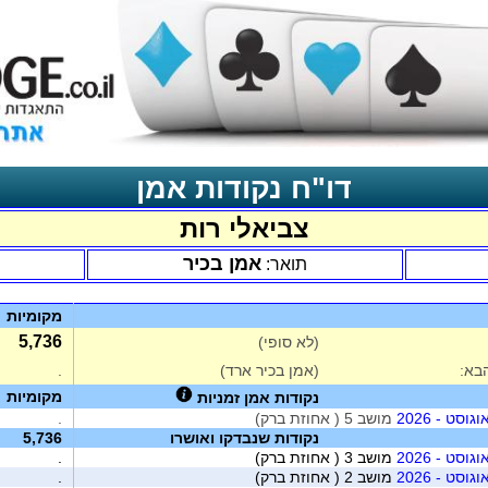
דו"ח נקודות אמן
צביאלי רות
אמן בכיר
תואר:
מקומיות
5,736
(לא סופי)
בא:
(אמן בכיר ארד)
.
מקומיות
נקודות אמן זמניות
וסט - 2026
מושב 5 ( אחוזת ברק)
.
נקודות שנבדקו ואושרו
5,736
וסט - 2026
מושב 3 ( אחוזת ברק)
.
וסט - 2026
מושב 2 ( אחוזת ברק)
.