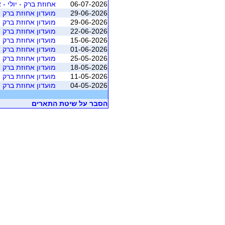
06-07-2026
אחוזת ברק - יולי - אוג
29-06-2026
מועדון אחוזת ברק - מאי
29-06-2026
מועדון אחוזת ברק - מאי
22-06-2026
מועדון אחוזת ברק - יוני
15-06-2026
מועדון אחוזת ברק - יוני
01-06-2026
מועדון אחוזת ברק - יוני
25-05-2026
מועדון אחוזת ברק - יוני
18-05-2026
מועדון אחוזת ברק - יוני
11-05-2026
מועדון אחוזת ברק - יוני
04-05-2026
מועדון אחוזת ברק - יוני
הסבר על שיטת התארים