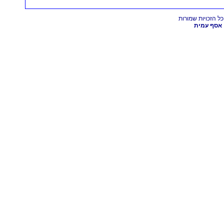
אסף עמית