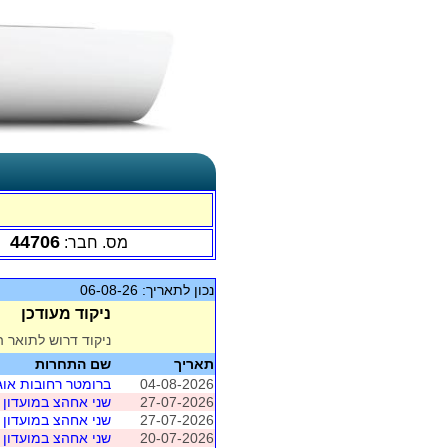
44706
מס. חבר:
נכון לתאריך: 06-08-26
ניקוד מעודכן
ניקוד דרוש לתואר ה
תאריך
שם התחרות
04-08-2026
ברומטר רחובות או
27-07-2026
שני אחהצ במועדון י
27-07-2026
שני אחהצ במועדון י
20-07-2026
שני אחהצ במועדון י