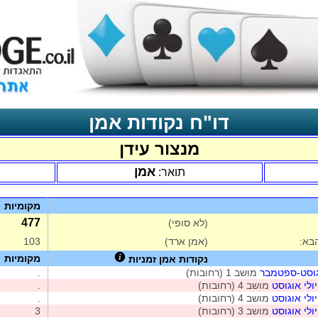
דו"ח נקודות אמן
מנצור עידן
אמן
תואר:
מקומיות
477
(לא סופי)
בא:
(אמן ארד)
103
מקומיות
נקודות אמן זמניות
גוסט-ספטמבר
מושב 1 (רחובות)
.
ולי אוגוסט
מושב 4 (רחובות)
.
ולי אוגוסט
מושב 4 (רחובות)
.
ולי אוגוסט
מושב 3 (רחובות)
3