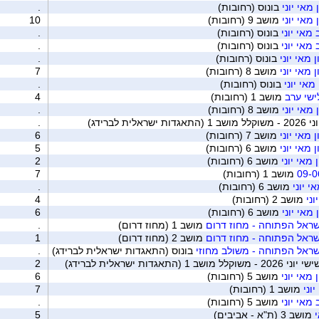
מאי יוני
בונוס (רחובות)
.
מאי יוני
מושב 9 (רחובות)
10
אי יוני
בונוס (רחובות)
.
אי יוני
בונוס (רחובות)
.
מאי יוני
בונוס (רחובות)
.
מאי יוני
מושב 8 (רחובות)
7
מאי יוני
בונוס (רחובות)
.
לישי ערב
מושב 1 (רחובות)
4
מאי יוני
מושב 8 (רחובות)
.
ת לברידג)
.
מאי יוני
מושב 7 (רחובות)
6
מאי יוני
מושב 6 (רחובות)
5
מאי יוני
מושב 6 (רחובות)
2
מושב 1 (רחובות)
7
י יוני
מושב 6 (רחובות)
.
ני
מושב 2 (רחובות)
4
מאי יוני
מושב 6 (רחובות)
6
ראל הפתוחה - מחוז דרום
מושב 1 (מחוז דרום)
.
ראל הפתוחה - מחוז דרום
מושב 2 (מחוז דרום)
1
ראל הפתוחה - משולב מחוזי
בונוס (התאגדות ישראלית לברידג)
.
תאגדות ישראלית לברידג)
2
מאי יוני
מושב 5 (רחובות)
6
וני
מושב 1 (רחובות)
7
אי יוני
מושב 5 (רחובות)
.
מושב 3 (ת"א - אביבים)
5