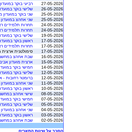
27-05-2026
רביעי בוקר במועדון 
26-05-2026
שלישי בוקר במועדון 
25-05-2026
שני בוקר במועדון מא
25-05-2026
שני אחהצ במועדון 
24-05-2026
תחרות תלמידים רא
24-05-2026
תחרות תלמידים רא
19-05-2026
שלישי בוקר במועדון 
17-05-2026
ראשון בוקר במועדון 
17-05-2026
תחרות תלמידים רא
17-05-2026
סימולטנית ארצית מאי 2026 - משוקלל מושב 1 (התאגדות ישרא
16-05-2026
שבת אחהצ במחשב מ
15-05-2026
ארצית מועדון אביב
14-05-2026
חמישי בוקר במועדון 
12-05-2026
שלישי בוקר במועדון 
12-05-2026
ברומטר רחובות - א
11-05-2026
שני אחהצ במועדון 
10-05-2026
ראשון בוקר במועדון 
08-05-2026
שישי אחהצ במחשב מ
07-05-2026
חמישי בוקר במועדון 
05-05-2026
שלישי בוקר במועדון 
04-05-2026
שני אחהצ במועדון 
03-05-2026
ראשון בוקר במועדון 
02-05-2026
שבת אחהצ במחשב מ
הסבר על שיטת התארים