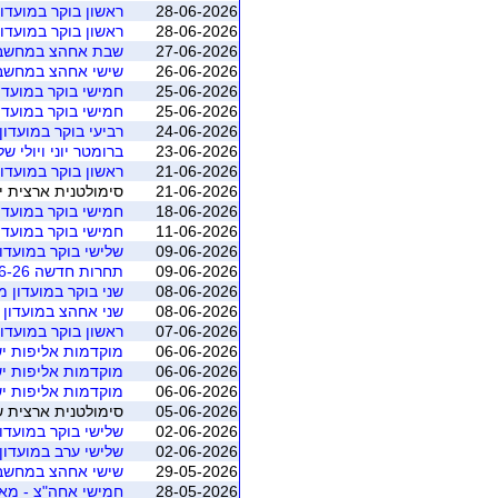
28-06-2026
ראשון בוקר במועדון 
28-06-2026
ראשון בוקר במועדון 
27-06-2026
שבת אחהצ במחשב מ
26-06-2026
שישי אחהצ במחשב מ
25-06-2026
חמישי בוקר במועדון 
25-06-2026
חמישי בוקר במועדון 
24-06-2026
רביעי בוקר במועדון 
23-06-2026
ברומטר יוני ויולי ש
21-06-2026
ראשון בוקר במועדון 
21-06-2026
סימולטנית ארצית יוני 2026 - משוקלל מושב 1 (התאגדות ישראלי
18-06-2026
חמישי בוקר במועדון 
11-06-2026
חמישי בוקר במועדון 
09-06-2026
שלישי בוקר במועדון 
09-06-2026
תחרות חדשה 09-06-26
08-06-2026
שני בוקר במועדון מא
08-06-2026
שני אחהצ במועדון יו
07-06-2026
ראשון בוקר במועדון 
06-06-2026
מוקדמות אליפות יש
06-06-2026
מוקדמות אליפות יש
06-06-2026
מוקדמות אליפות יש
05-06-2026
סימולטנית ארצית שישי יוני 2026 - משוקלל מושב 1 (ה
02-06-2026
שלישי בוקר במועדון 
02-06-2026
שלישי ערב במועדון י
29-05-2026
שישי אחהצ במחשב מ
28-05-2026
חמישי אחה"צ - מאי