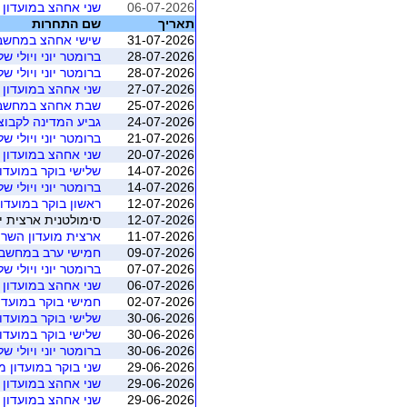
06-07-2026
שני אחהצ במועדון י
תאריך
שם התחרות
31-07-2026
שישי אחהצ במחשב י
28-07-2026
ברומטר יוני ויולי ש
28-07-2026
ברומטר יוני ויולי ש
27-07-2026
שני אחהצ במועדון י
25-07-2026
שבת אחהצ במחשב י
24-07-2026
גביע המדינה לקבוצות 2026 - מוקד
21-07-2026
ברומטר יוני ויולי ש
20-07-2026
שני אחהצ במועדון י
14-07-2026
שלישי בוקר במועדון 
14-07-2026
ברומטר יוני ויולי ש
12-07-2026
ראשון בוקר במועדון 
12-07-2026
סימולטנית ארצית יולי 2026 - משוקלל מושב 1 (התאגדות ישראל
11-07-2026
ארצית מועדון השרו
09-07-2026
חמישי ערב במחשב י
07-07-2026
ברומטר יוני ויולי ש
06-07-2026
שני אחהצ במועדון י
02-07-2026
חמישי בוקר במועדון
30-06-2026
שלישי בוקר במועדון 
30-06-2026
שלישי בוקר במועדון 
30-06-2026
ברומטר יוני ויולי ש
29-06-2026
שני בוקר במועדון מא
29-06-2026
שני אחהצ במועדון יו
29-06-2026
שני אחהצ במועדון יו