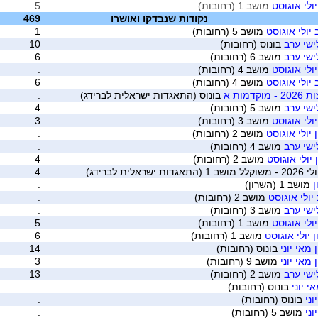
ולי אוגוסט
מושב 1 (רחובות)
5
נקודות שנבדקו ואושרו
469
ולי אוגוסט
מושב 5 (רחובות)
1
לישי ערב
בונוס (רחובות)
10
לישי ערב
מושב 6 (רחובות)
6
ולי אוגוסט
מושב 4 (רחובות)
.
ולי אוגוסט
מושב 4 (רחובות)
6
מות א
בונוס (התאגדות ישראלית לברידג)
.
לישי ערב
מושב 5 (רחובות)
4
ולי אוגוסט
מושב 3 (רחובות)
3
יולי אוגוסט
מושב 2 (רחובות)
.
לישי ערב
מושב 4 (רחובות)
.
יולי אוגוסט
מושב 2 (רחובות)
4
ית לברידג)
4
ן
מושב 1 (השרון)
.
ולי אוגוסט
מושב 2 (רחובות)
.
לישי ערב
מושב 3 (רחובות)
.
ולי אוגוסט
מושב 1 (רחובות)
5
 יולי אוגוסט
מושב 1 (רחובות)
6
מאי יוני
בונוס (רחובות)
14
מאי יוני
מושב 9 (רחובות)
3
לישי ערב
מושב 2 (רחובות)
13
י יוני
בונוס (רחובות)
.
ני
בונוס (רחובות)
.
ני
מושב 5 (רחובות)
.