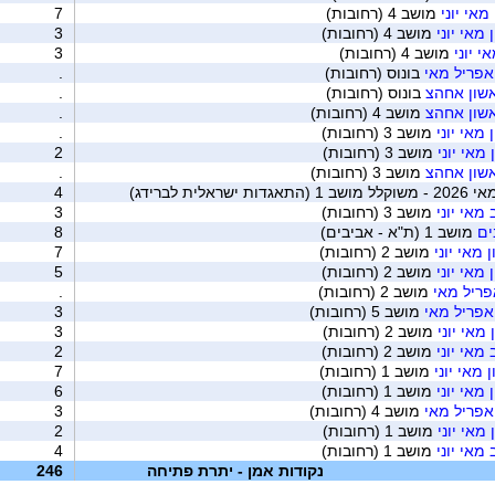
מאי יוני
מושב 4 (רחובות)
7
מאי יוני
מושב 4 (רחובות)
3
י יוני
מושב 4 (רחובות)
3
אפריל מאי
בונוס (רחובות)
.
שון אחהצ
בונוס (רחובות)
.
שון אחהצ
מושב 4 (רחובות)
.
מאי יוני
מושב 3 (רחובות)
.
מאי יוני
מושב 3 (רחובות)
2
שון אחהצ
מושב 3 (רחובות)
.
לית לברידג)
4
אי יוני
מושב 3 (רחובות)
3
ים
מושב 1 (ת"א - אביבים)
8
מאי יוני
מושב 2 (רחובות)
7
מאי יוני
מושב 2 (רחובות)
5
פריל מאי
מושב 2 (רחובות)
.
אפריל מאי
מושב 5 (רחובות)
3
מאי יוני
מושב 2 (רחובות)
3
אי יוני
מושב 2 (רחובות)
2
מאי יוני
מושב 1 (רחובות)
7
מאי יוני
מושב 1 (רחובות)
6
אפריל מאי
מושב 4 (רחובות)
3
מאי יוני
מושב 1 (רחובות)
2
אי יוני
מושב 1 (רחובות)
4
נקודות אמן - יתרת פתיחה
246