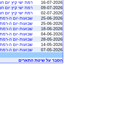
16-07-2026
רמת ישי קיץ יום ח
09-07-2026
רמת ישי קיץ יום ח
02-07-2026
רמת ישי קיץ יום ח
25-06-2026
שבועות-יום ה-רמת 
25-06-2026
שבועות-יום ה-רמת 
18-06-2026
שבועות-יום ה-רמת 
04-06-2026
שבועות-יום ה-רמת 
28-05-2026
שבועות-יום ה-רמת 
14-05-2026
שבועות-יום ה-רמת 
07-05-2026
שבועות-יום ה-רמת 
הסבר על שיטת התארים