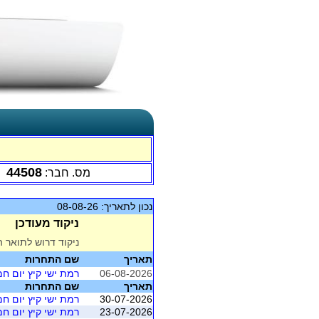
44508
מס. חבר:
נכון לתאריך: 08-08-26
ניקוד מעודכן
ניקוד דרוש לתואר ה
תאריך
שם התחרות
06-08-2026
רמת ישי קיץ יום ח
תאריך
שם התחרות
30-07-2026
רמת ישי קיץ יום ח
23-07-2026
רמת ישי קיץ יום ח