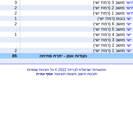
מישי
מושב 3 (רמת ישי)
3
מישי
מושב 2 (רמת ישי)
2
מישי
מושב 1 (רמת ישי)
2
ישי
בונוס (רמת ישי)
1
ישי
מושב 6 (רמת ישי)
2
ישי
מושב 5 (רמת ישי)
.
ישי
מושב 4 (רמת ישי)
1
ישי
מושב 3 (רמת ישי)
.
ישי
מושב 2 (רמת ישי)
.
ישי
מושב 1 (רמת ישי)
2
נקודות אמן - יתרת פתיחה
85
התאגדות ישראלית לברידג' 2022 © כל הזכויות שמורות
תוכנות חישוב ותצוגת תוצאות:
אסף עמית