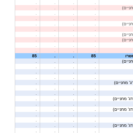
.
.
.
.
.
.
.
.
.
.
.
.
.
.
.
.
.
.
.
.
.
.
.
.
.
.
.
.
.
.
.
.
.
.
.
.
.
.
.
.
שרו
85
.
.
85
.
.
.
.
.
.
.
.
.
.
.
.
.
.
.
.
.
.
.
.
.
.
.
.
.
.
.
.
.
.
.
.
.
.
.
.
.
.
.
.
.
.
.
.
.
.
.
.
.
.
.
.
.
.
.
.