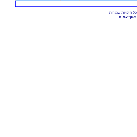
אסף עמית