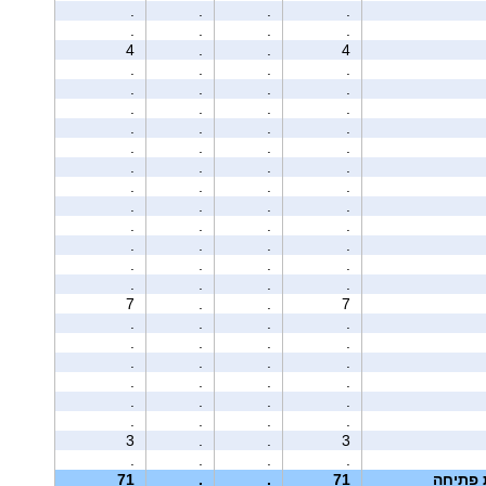
.
.
.
.
.
.
.
.
4
.
.
4
.
.
.
.
.
.
.
.
.
.
.
.
.
.
.
.
.
.
.
.
.
.
.
.
.
.
.
.
.
.
.
.
.
.
.
.
.
.
.
.
.
.
.
.
.
.
.
.
7
.
.
7
.
.
.
.
.
.
.
.
.
.
.
.
.
.
.
.
.
.
.
.
.
.
.
.
3
.
.
3
.
.
.
.
ת פתיחה
71
.
.
71