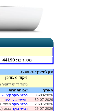
44190
מס. חבר:
נכון לתאריך: 05-08-26
ניקוד מעודכן
ניקוד דרוש לתואר ה
תאריך
שם התחרות
05-08-2026
רביעי בוקר קיץ 26
מושב 
30-07-2026
חמישי בוקר לימודי
29-07-2026
רביעי בוקר
מושב 6 (פולג- ברידג' פוינט)
29-07-2026
רביעי בוקר
בונוס (פו