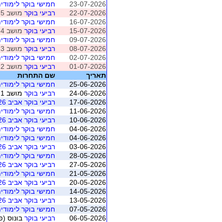
23-07-2026
חמישי בוקר לימודי
22-07-2026
רביעי בוקר
מושב 5 (פולג- ברידג' פוינט)
16-07-2026
חמישי בוקר לימודי
15-07-2026
רביעי בוקר
מושב 4 (פולג- ברידג' פוינט)
09-07-2026
חמישי בוקר לימודי
08-07-2026
רביעי בוקר
מושב 3 (פולג- ברידג' פוינט)
02-07-2026
חמישי בוקר לימודי
01-07-2026
רביעי בוקר
מושב 2 (פולג- ברידג' פוינט)
תאריך
שם התחרות
25-06-2026
חמישי בוקר לימודי
24-06-2026
רביעי בוקר
מושב 1 (פולג- ברידג' פוינט)
17-06-2026
רביעי בוקר אביב 2026
11-06-2026
חמישי בוקר לימודי
10-06-2026
רביעי בוקר אביב 2026
04-06-2026
חמישי בוקר לימודי
04-06-2026
חמישי בוקר לימודי
03-06-2026
רביעי בוקר אביב 2026
28-05-2026
חמישי בוקר לימודי
27-05-2026
רביעי בוקר אביב 2026
21-05-2026
חמישי בוקר לימודי
20-05-2026
רביעי בוקר אביב 2026
14-05-2026
חמישי בוקר לימודי
13-05-2026
רביעי בוקר אביב 2026
07-05-2026
חמישי בוקר לימודי
06-05-2026
רביעי בוקר
בונוס (פו