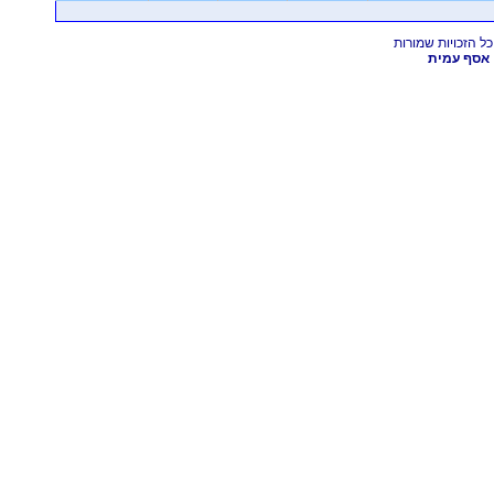
אסף עמית