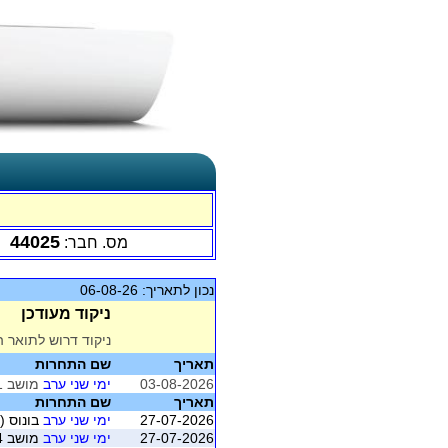
44025
מס. חבר:
נכון לתאריך: 06-08-26
ניקוד מעודכן
ניקוד דרוש לתואר ה
תאריך
שם התחרות
03-08-2026
ימי שני ערב
מושב 1 (רמת השרון)
תאריך
שם התחרות
27-07-2026
ימי שני ערב
בונוס (
27-07-2026
ימי שני ערב
מושב 4 (רמת השרון)