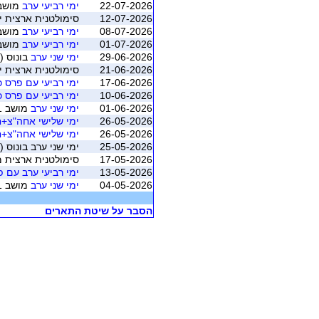
22-07-2026
ימי רביעי ערב
מושב 4 (רמת הש
12-07-2026
סימולטנית ארצית יולי 2026 - משוקלל מושב 1 (התאגדות ישראל
08-07-2026
ימי רביעי ערב
מושב 2 (רמת הש
01-07-2026
ימי רביעי ערב
מושב 1 (רמת הש
29-06-2026
ימי שני ערב
בונוס (
21-06-2026
סימולטנית ארצית יוני 2026 - משוקלל מושב 1 (התאגדות ישראלי
17-06-2026
ימי רביעי עם פרס כ
10-06-2026
ימי רביעי עם פרס כ
01-06-2026
ימי שני ערב
מושב 1 (רמת השרון)
26-05-2026
ימי שלישי אחה"צ+חו
26-05-2026
ימי שלישי אחה"צ+חו
25-05-2026
ימי שני ערב בונוס 
17-05-2026
סימולטנית ארצית מאי 2026 - משוקלל מושב 1 (התאגדות ישרא
13-05-2026
ימי רביעי ערב עם 
04-05-2026
ימי שני ערב
מושב 1 (רמת השרון)
הסבר על שיטת התארים