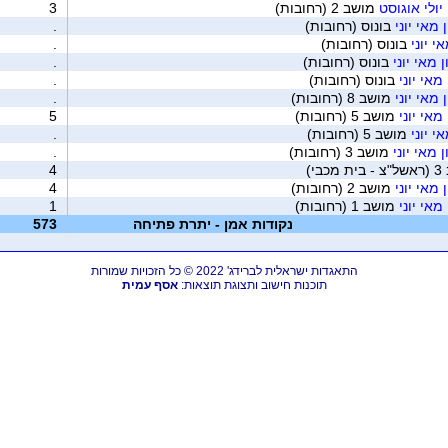
יולי אוגוסט
מושב 2 (רחובות)
3
מאי יוני
בונוס (רחובות)
.
י יוני
בונוס (רחובות)
.
מאי יוני
בונוס (רחובות)
.
מאי יוני
בונוס (רחובות)
.
מאי יוני
מושב 8 (רחובות)
.
מאי יוני
מושב 5 (רחובות)
5
י יוני
מושב 5 (רחובות)
.
מאי יוני
מושב 3 (רחובות)
.
בי)
4
מאי יוני
מושב 2 (רחובות)
4
מאי יוני
מושב 1 (רחובות)
1
נקודות אמן - יתרת פתיחה
573
התאגדות ישראלית לברידג' 2022 © כל הזכויות שמורות
תוכנות חישוב ותצוגת תוצאות:
אסף עמית