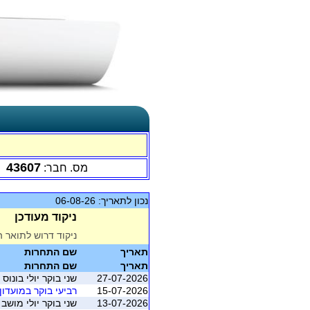
43607
מס. חבר:
נכון לתאריך: 06-08-26
ניקוד מעודכן
ניקוד דרוש לתואר ה
תאריך
שם התחרות
תאריך
שם התחרות
27-07-2026
שני בוקר יולי בונוס
15-07-2026
רביעי בוקר במועדון 
13-07-2026
שני בוקר יולי מושב 2 (ראשל"צ - בית מכבי)