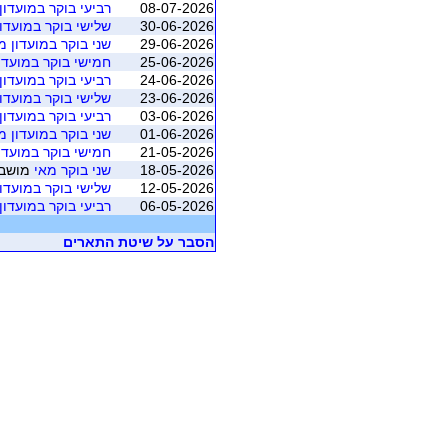
08-07-2026
רביעי בוקר במועדון 
30-06-2026
שלישי בוקר במועדון 
29-06-2026
שני בוקר במועדון מא
25-06-2026
חמישי בוקר במועדון 
24-06-2026
רביעי בוקר במועדון 
23-06-2026
שלישי בוקר במועדון 
03-06-2026
רביעי בוקר במועדון 
01-06-2026
שני בוקר במועדון מא
21-05-2026
חמישי בוקר במועדון 
18-05-2026
שני בוקר מאי
מושב 3 (ראשל"צ - בית מכ
12-05-2026
שלישי בוקר במועדון 
06-05-2026
רביעי בוקר במועדון 
הסבר על שיטת התארים