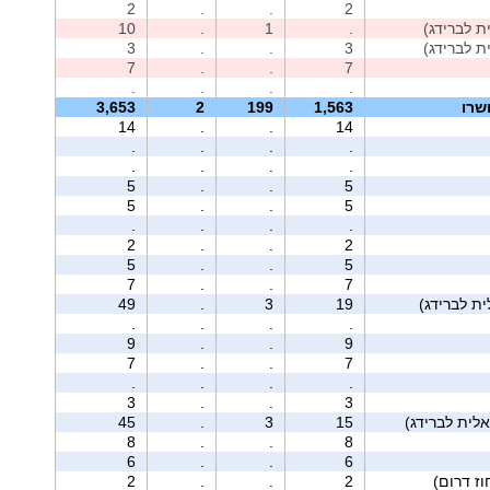
2
.
.
2
10
.
1
.
3
.
.
3
7
.
.
7
.
.
.
.
שרו
1,563
199
2
3,653
14
.
.
14
.
.
.
.
.
.
.
.
5
.
.
5
5
.
.
5
.
.
.
.
2
.
.
2
5
.
.
5
7
.
.
7
49
.
3
19
.
.
.
.
9
.
.
9
7
.
.
7
.
.
.
.
3
.
.
3
45
.
3
15
8
.
.
8
6
.
.
6
2
.
.
2