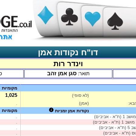
דו"ח נקודות אמן
וינדר רות
סגן אמן זהב
תואר:
ס
מקומיות
1,025
(לא סופי)
בא:
(אמן)
.
מקומיות
נקודות אמן זמניות
ב 1 (ת"א - אביבים)
.
מושב 1 (ת"א - אביבים)
.
 - אביבים)
.
ס (ת"א - אביבים)
.