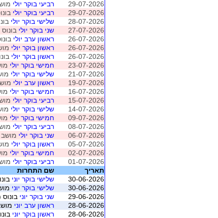
29-07-2026
רביעי בוקר יולי
מושב 5 (ת"א - 
29-07-2026
רביעי בוקר יולי
בונוס
28-07-2026
שלישי בוקר יולי
בונו
27-07-2026
שני בוקר יולי
בונוס 
26-07-2026
ראשון ערב יולי
בונוס
26-07-2026
ראשון בוקר יולי
מושב 4 (ת"א -
26-07-2026
ראשון בוקר יולי
בונו
23-07-2026
חמישי בוקר יולי
מושב 4 (ת"א
21-07-2026
שלישי בוקר יולי
מושב 3 (ת"א 
19-07-2026
ראשון ערב יולי
מושב 2 (ת"א - א
16-07-2026
חמישי בוקר יולי
מושב 3 (ת"א
15-07-2026
רביעי בוקר יולי
מושב 3 (ת"א - 
14-07-2026
שלישי בוקר יולי
מושב 2 (ת"א 
09-07-2026
חמישי בוקר יולי
מושב 2 (ת"א
08-07-2026
רביעי בוקר יולי
מושב 2 (ת"א - 
06-07-2026
שני בוקר יולי
מושב 1 (ת"א - אביבים
05-07-2026
ראשון בוקר יולי
מושב 1 (ת"א -
02-07-2026
חמישי בוקר יולי
מושב 1 (ת"א
01-07-2026
רביעי בוקר יולי
מושב 1 (ת"א - 
תאריך
שם התחרות
30-06-2026
שלישי בוקר יוני
בונו
30-06-2026
שלישי בוקר יוני
מושב 5 (ת"א -
29-06-2026
שני בוקר יוני
בונוס (
28-06-2026
ראשון ערב יוני
מושב 3 (ת"א - אב
28-06-2026
ראשון בוקר יוני
בונו