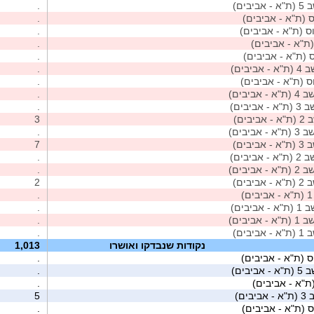
אביבים)
.
 (ת"א - אביבים)
.
ס (ת"א - אביבים)
.
(ת"א - אביבים)
.
 (ת"א - אביבים)
.
 אביבים)
.
ס (ת"א - אביבים)
.
 - אביבים)
.
- אביבים)
.
ביבים)
3
 - אביבים)
.
אביבים)
7
- אביבים)
.
 - אביבים)
.
אביבים)
2
)
.
 אביבים)
.
 - אביבים)
.
אביבים)
.
נקודות שנבדקו ואושרו
1,013
ס (ת"א - אביבים)
.
 אביבים)
.
ת"א - אביבים)
.
יבים)
5
ס (ת"א - אביבים)
.