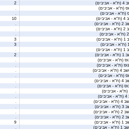
אביבים)
2
ס (ת"א - אביבים)
.
 (ת"א - אביבים)
.
ביבים)
10
- אביבים)
.
ביבים)
.
.
יבים)
3
3
ביבים)
.
 אביבים)
2
וס (ת"א - אביבים)
.
וס (ת"א - אביבים)
.
"א - אביבים)
.
ס (ת"א - אביבים)
.
- אביבים)
.
וס (ת"א - אביבים)
.
(ת"א - אביבים)
.
ים)
.
א - אביבים)
.
 אביבים)
.
א - אביבים)
.
 אביבים)
.
- אביבים)
9
א - אביבים)
.