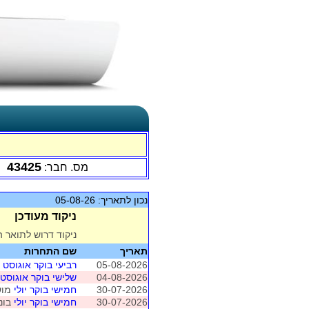
43425
מס. חבר:
נכון לתאריך: 05-08-26
ניקוד מעודכן
ניקוד דרוש לתואר ה
תאריך
שם התחרות
05-08-2026
רביעי בוקר אוגוסט
מוש
04-08-2026
שלישי בוקר אוגוסט
30-07-2026
חמישי בוקר יולי
מושב 5 (ת"א
30-07-2026
חמישי בוקר יולי
בונו