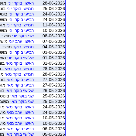
28-06-2026
ראשון בוקר יוני
מושב 4 (ת"א - 
25-06-2026
חמישי בוקר יוני
בונו
24-06-2026
רביעי בוקר יוני
בונוס
24-06-2026
רביעי בוקר יוני
מושב 4 (ת"א - א
11-06-2026
חמישי בוקר יוני
מושב 2 (ת"א 
10-06-2026
רביעי בוקר יוני
מושב 2 (ת"א - א
08-06-2026
שני בוקר יוני
מושב 2 (ת"א - אביבים)
07-06-2026
ראשון ערב יוני
מושב 1 (ת"א - אב
04-06-2026
חמישי בוקר
מושב 1 (ת"א - אביבים)
03-06-2026
רביעי בוקר יוני
מושב 1 (ת"א - א
01-06-2026
שלישי בוקר יוני
מושב 1 (ת"א -
31-05-2026
ראשון בוקר מאי
בונ
28-05-2026
חמישי בוקר מאי
בונ
28-05-2026
חמישי בוקר מאי
מושב 4 (ת
27-05-2026
רביעי בוקר מאי
בונו
27-05-2026
רביעי בוקר מאי
מושב 4 (ת"א 
26-05-2026
שלישי בוקר מאי
בונ
25-05-2026
שני בוקר מאי
בונוס 
25-05-2026
שני בוקר מאי
מושב 4 (ת"א - אביב
24-05-2026
ראשון בוקר מאי
מושב 4 (ת"
24-05-2026
ראשון ערב מאי
מושב 3 (ת"א -
10-05-2026
ראשון בוקר מאי
מושב 2 (ת"
10-05-2026
ראשון ערב מאי
מושב 2 (ת"א -
06-05-2026
רביעי בוקר מאי
מושב 1 (ת"א 
05-05-2026
שלישי בוקר מאי
מושב 1 (ת"