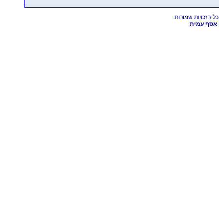
אסף עמית