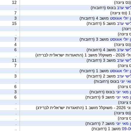
12
לישי ערב
בונוס (רחובות)
.
7
יולי אוגוסט
מושב 4 (רחובות)
3
לישי ערב
מושב 5 (רחובות)
15
יונה)
.
.
יולי אוגוסט
מושב 3 (רחובות)
7
4
לישי ערב
מושב 4 (רחובות)
6
ית לברידג)
.
לישי ערב
מושב 3 (רחובות)
11
7
יולי אוגוסט
מושב 1 (רחובות)
.
לישי ערב
מושב 2 (רחובות)
3
י יוני
בונוס (רחובות)
.
6
מאי יוני
בונוס (רחובות)
3
מאי יוני
מושב 9 (רחובות)
6
 ציונה)
.
ת לברידג)
.
.
.
מאי יוני
מושב 7 (רחובות)
.
מושב 1 (רחובות)
.