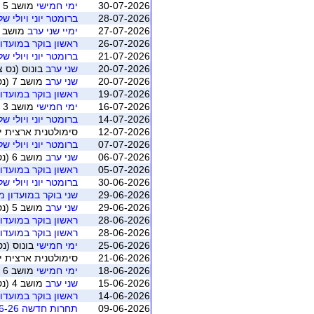
30-07-2026
ימי חמישי
מושב 5 (נס ציונה)
28-07-2026
ברומטר יוני ויולי ש
27-07-2026
ימיי שני ערב
מושב 1 (נס ציונה)
26-07-2026
ראשון בוקר במועדון 
21-07-2026
ברומטר יוני ויולי ש
20-07-2026
שני ערב
בונוס (נס צ
20-07-2026
שני ערב
מושב 7 (נס ציונה)
19-07-2026
ראשון בוקר במועדון 
16-07-2026
ימי חמישי
מושב 3 (נס ציונה)
14-07-2026
ברומטר יוני ויולי ש
12-07-2026
סימולטנית ארצית יולי 2026 - משוקלל מושב 1 (התאגדות ישראל
07-07-2026
ברומטר יוני ויולי ש
06-07-2026
שני ערב
מושב 6 (נס ציונה)
05-07-2026
ראשון בוקר במועדון 
30-06-2026
ברומטר יוני ויולי ש
29-06-2026
שני בוקר במועדון מא
29-06-2026
שני ערב
מושב 5 (נס ציונה)
28-06-2026
ראשון בוקר במועדון 
28-06-2026
ראשון בוקר במועדון 
25-06-2026
ימי חמישי
בונוס (נס
21-06-2026
סימולטנית ארצית יוני 2026 - משוקלל מושב 1 (התאגדות ישראלי
18-06-2026
ימי חמישי
מושב 6 (נס ציונה)
15-06-2026
שני ערב
מושב 4 (נס ציונה)
14-06-2026
ראשון בוקר במועדון 
09-06-2026
תחרות חדשה 09-06-26