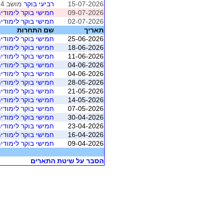
15-07-2026
רביעי בוקר
מושב 4 (פולג- ברידג' פוינט)
09-07-2026
חמישי בוקר לימודי
02-07-2026
חמישי בוקר לימודי
תאריך
שם התחרות
25-06-2026
חמישי בוקר לימודי
18-06-2026
חמישי בוקר לימודי
11-06-2026
חמישי בוקר לימודי
04-06-2026
חמישי בוקר לימודי
04-06-2026
חמישי בוקר לימודי
28-05-2026
חמישי בוקר לימודי
21-05-2026
חמישי בוקר לימודי
14-05-2026
חמישי בוקר לימודי
07-05-2026
חמישי בוקר לימודי
30-04-2026
חמישי בוקר לימודי
23-04-2026
חמישי בוקר לימודי
16-04-2026
חמישי בוקר לימודי
09-04-2026
חמישי בוקר לימודי
הסבר על שיטת התארים