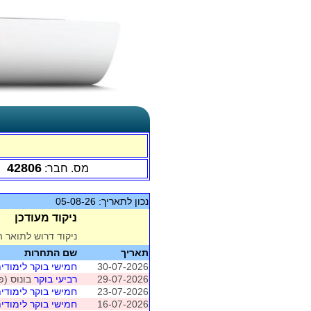
42806
מס. חבר:
נכון לתאריך: 05-08-26
ניקוד מעודכן
ניקוד דרוש לתואר ה
תאריך
שם התחרות
30-07-2026
חמישי בוקר לימודי
29-07-2026
רביעי בוקר
בונוס (פו
23-07-2026
חמישי בוקר לימודי
16-07-2026
חמישי בוקר לימודי