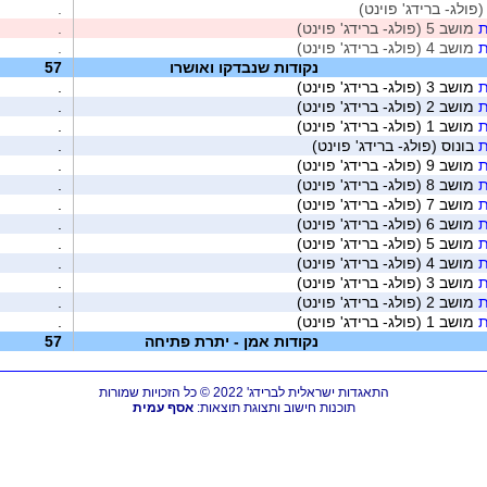
.
ת
מושב 5 (פולג- ברידג' פוינט)
.
ת
מושב 4 (פולג- ברידג' פוינט)
.
נקודות שנבדקו ואושרו
57
ת
מושב 3 (פולג- ברידג' פוינט)
.
ת
מושב 2 (פולג- ברידג' פוינט)
.
ת
מושב 1 (פולג- ברידג' פוינט)
.
ת
בונוס (פולג- ברידג' פוינט)
.
ת
מושב 9 (פולג- ברידג' פוינט)
.
ת
מושב 8 (פולג- ברידג' פוינט)
.
ת
מושב 7 (פולג- ברידג' פוינט)
.
ת
מושב 6 (פולג- ברידג' פוינט)
.
ת
מושב 5 (פולג- ברידג' פוינט)
.
ת
מושב 4 (פולג- ברידג' פוינט)
.
ת
מושב 3 (פולג- ברידג' פוינט)
.
ת
מושב 2 (פולג- ברידג' פוינט)
.
ת
מושב 1 (פולג- ברידג' פוינט)
.
נקודות אמן - יתרת פתיחה
57
התאגדות ישראלית לברידג' 2022 © כל הזכויות שמורות
תוכנות חישוב ותצוגת תוצאות:
אסף עמית