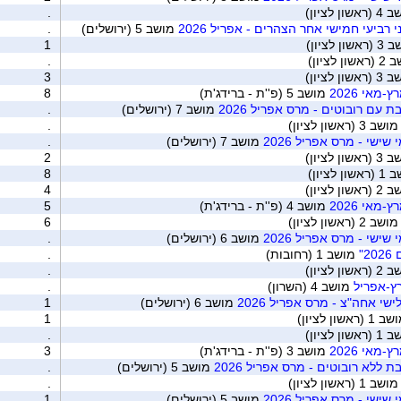
שון לציון)
.
י רביעי חמישי אחר הצהרים - אפריל 2026
מושב 5 (ירושלים)
.
ון לציון)
1
ן לציון)
.
שון לציון)
3
מאי 2026
מושב 5 (פ''ת - ברידג'ת)
8
ת עם רובוטים - מרס אפריל 2026
מושב 7 (ירושלים)
.
ושב 3 (ראשון לציון)
.
 שישי - מרס אפריל 2026
מושב 7 (ירושלים)
.
שון לציון)
2
ן לציון)
8
שון לציון)
4
מאי 2026
מושב 4 (פ''ת - ברידג'ת)
5
ושב 2 (ראשון לציון)
6
 שישי - מרס אפריל 2026
מושב 6 (ירושלים)
.
"
מושב 1 (רחובות)
.
שון לציון)
.
רץ-אפריל
מושב 4 (השרון)
.
ישי אחה"צ - מרס אפריל 2026
מושב 6 (ירושלים)
1
 (ראשון לציון)
1
שון לציון)
.
מאי 2026
מושב 3 (פ''ת - ברידג'ת)
3
ת ללא רובוטים - מרס אפריל 2026
מושב 5 (ירושלים)
.
ושב 1 (ראשון לציון)
.
 שישי - מרס אפריל 2026
מושב 5 (ירושלים)
1