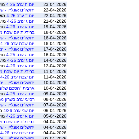
23-04-2026
יום ה ערב 4-25
מושב 4 (רא
22-04-2026
ירושלים אונליין - שנ
22-04-2026
יום ד ערב 4-26
מושב 3 (ראש
21-04-2026
יום ג ערב 4-26
מושב 2 (ראשו
19-04-2026
יום א ערב 4-26
מושב 3 (רא
18-04-2026
ברידג'ת יום שבת מרץ-
18-04-2026
ירושלים אונליין - שב
18-04-2026
יום שבת ערב 4-26
מ
17-04-2026
ירושלים אונליין - ימי
16-04-2026
יום ה ערב 4-25
מושב 3 (רא
14-04-2026
יום ג ערב 4-26
מושב 1 (ראשו
12-04-2026
יום א ערב 4-26
מושב 2 (רא
11-04-2026
ברידג'ת יום שבת מרץ-
11-04-2026
יום שבת ערב 4-26
מ
10-04-2026
ירושלים אונליין - ימי
10-04-2026
ארצית "הסכם שלום 2026
09-04-2026
יום ה ערב 4-25
מושב 2 (רא
08-04-2026
רביעי ערב בשרון מ
07-04-2026
ירושלים אונליין - של
06-04-2026
יום שני ערב 4/26
מושב 1
05-04-2026
יום א ערב 4-26
מושב 1 (רא
04-04-2026
ברידג'ת יום שבת מרץ-
04-04-2026
ירושלים אונליין - שב
04-04-2026
יום שבת ערב 4-26
מ
03-04-2026
ירושלים אונליין - ימי