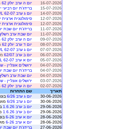
16-07-2026
יום ה ערב יולק 62
מוש
15-07-2026
ברידג'ת יום רביעי יול
14-07-2026
יום ג ערב 62-07 O/L
12-07-2026
סימולטנית ארצית יולי 2026 - מ
12-07-2026
סימולטנית ארצית יולי 2026 - מ
11-07-2026
ברידג'ת יום שבת יוני-
11-07-2026
יום שבת ערב רשלץ 62-07 /L
09-07-2026
יום ה ערב יולק 62
מוש
08-07-2026
יום ד ערב יולק 62
מושב
07-07-2026
יום ג ערב 62-07 O/L
06-07-2026
יום ב ערב 62/07
מושב 1 
05-07-2026
יום א ערב 62-07 O/L
04-07-2026
ירושלים אונליין - שבת 
04-07-2026
ברידג'ת יום שבת יוני-
04-07-2026
יום שבת ערב רשלץ 62-07 /L
03-07-2026
ירושלים אונליין - שיש
02-07-2026
יום ה ערב יולק 62
מוש
תאריך
שם התחרות
30-06-2026
יום ג ערב 6/26
בונוס
30-06-2026
יום ג ערב 6/26
מושב 5 (ראשו
29-06-2026
יום ב ערב 1.6.26
בו
29-06-2026
יום ב ערב 1.6.26
מושב 
28-06-2026
יום א ערב 6-26
בונו
28-06-2026
יום א ערב 6-26
מושב 4 (רא
27-06-2026
ברידג'ת יום שבת יוני-