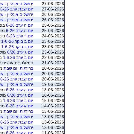
27-06-2026
ירושלים אונליין - שבת 20 ידיים - מאי יו
27-06-2026
יום שבת ערב 6-26
ב
26-06-2026
ירושלים אונליין - שיש
26-06-2026
ירושלים אונליין - שיש
25-06-2026
יום ה ערב 6-26
בונו
25-06-2026
יום ה ערב 6-26
מושב 4 (רא
24-06-2026
יום ד ערב 6-26
בונו
23-06-2026
יום ב בוקר 1-6-26
ב
23-06-2026
יום ב בוקר 1-6-26
מו
23-06-2026
יום ג ערב 6/26
מושב 4 (ראשו
22-06-2026
יום ב ערב 1.6.26
מושב 
21-06-2026
סימולטנית ארצית יוני 2026 - משוקלל מושב 1 (התאגדות ישראלי
20-06-2026
ברידג'ת יום שבת
מושב 4
20-06-2026
ירושלים אונליין - שבת 20 ידיים - מאי יו
20-06-2026
יום שבת ערב 6-26
מ
19-06-2026
ירושלים אונליין - שיש
18-06-2026
יום ה ערב 6-26
מושב 3 (רא
16-06-2026
יום ג ערב 6/26
מושב 3 (ראשו
15-06-2026
יום ב ערב 1.6.26
מושב 
14-06-2026
יום א ערב 6-26
מושב 2 (רא
13-06-2026
ברידג'ת יום שבת
מושב 3
13-06-2026
ירושלים אונליין - שבת 20 ידיים - מאי יו
13-06-2026
יום שבת ערב 6-26
מ
12-06-2026
ירושלים אונליין - שיש
11-06-2026
יום ה ערב 6-26
מושב 2 (רא