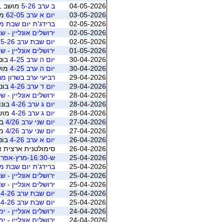
04-05-2026
ב ערב 5-26
מושב 1 (ראשון לציון)
03-05-2026
יום א ערב 62-05
מושב 1
02-05-2026
ברידג'ת יום שבת מרץ-
02-05-2026
ירושלים אונליין - שבת 20 ידיים - מאי יו
02-05-2026
יום שבת ערב 5-26
מ
01-05-2026
ירושלים אונליין - שיש
30-04-2026
יום ה ערב 4-25
בונו
30-04-2026
יום ה ערב 4-25
מושב 5 (רא
29-04-2026
רביעי ערב בשרון מ
29-04-2026
יום ד ערב 4-26
בונו
28-04-2026
ירושלים אונליין - של
28-04-2026
יום ג ערב 4-26
בונו
28-04-2026
יום ג ערב 4-26
מושב 3 (ראשו
27-04-2026
יום שני ערב 4/26
בו
27-04-2026
יום שני ערב 4/26
מושב 2
26-04-2026
יום א ערב 4-26
בונו
26-04-2026
סימולטנית ארצית אפריל 2026 - משוקלל מושב 1 (התאגדות
25-04-2026
ש-16:30-מרץ-אפר-2026
25-04-2026
ברידג'ת יום שבת מרץ-
25-04-2026
ירושלים אונליין - שב
25-04-2026
ירושלים אונליין - שב
25-04-2026
יום שבת ערב 4-26
ב
25-04-2026
יום שבת ערב 4-26
מ
24-04-2026
ירושלים אונליין - ימי
24-04-2026
ירושלים אונליין - ימי