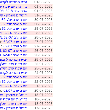
01-08-2026
גביע המדינה לקבוצות 2026 - /8
01-08-2026
ברידג'ת יום שבת יוני-
01-08-2026
שבת ערב 62-8 O/L
31-07-2026
ירושלים אונליין - שיש
30-07-2026
יום ה ערב יולק 62
מוש
30-07-2026
יום ה ערב יולק 62
בו
29-07-2026
יום ד ערב יולק 62
בו
28-07-2026
יום ג ערב 62-07 O/L
28-07-2026
יום ג ערב 62-07 O/L
27-07-2026
יום ב ערב 62/07
מושב 4 
27-07-2026
יום ב ערב 62/07
בונ
26-07-2026
יום א ערב 62-07 O/L
26-07-2026
יום א ערב 62-07 O/L
25-07-2026
גביע המדינה לקבוצות 2026 - מוקד
25-07-2026
יום שבת ערב רשלץ 62-07 /L
25-07-2026
יום שבת ערב רשלץ 62-07 /L
24-07-2026
גביע המדינה לקבוצות 2026 - מוקד
23-07-2026
יום ה ערב יולק 62
מוש
22-07-2026
יום ד ערב יולק 62
מושב
21-07-2026
יום ג ערב 62-07 O/L
20-07-2026
יום ב ערב 62/07
מושב 3 
18-07-2026
ירושלים אונליין - שבת 
18-07-2026
ברידג'ת יום שבת יוני-
18-07-2026
יום שבת ערב רשלץ 62-07 /L
17-07-2026
ירושלים אונליין - שיש