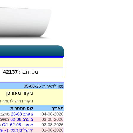
42137
מס. חבר:
נכון לתאריך: 05-08-26
ניקוד מעודכן
ניקוד דרוש לתואר ה
תאריך
שם התחרות
04-08-2026
ג ערב 26-08
מושב 1 (ראשון לציון
03-08-2026
ב ערב 62-08
מושב 1 (ראשון לציו
02-08-2026
א ערב 62-08 O/L
מושב
01-08-2026
ירושלים אונליין - שבת 