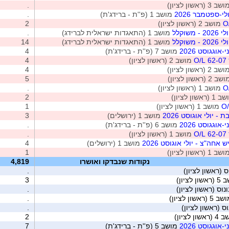
ב 3 (ראשון לציון)
.
י-ספטמבר 2026
מושב 1 (פ''ת - ברידג'ת)
.
מושב 2 (ראשון לציון)
2
שוקלל
מושב 1 (התאגדות ישראלית לברידג)
.
שוקלל
מושב 1 (התאגדות ישראלית לברידג)
14
אוגגוסט 2026
מושב 7 (פ''ת - ברידג'ת)
4
O
מושב 2 (ראשון לציון)
4
ב 2 (ראשון לציון)
4
 2 (ראשון לציון)
5
מושב 1 (ראשון לציון)
.
(ראשון לציון)
2
מושב 1 (ראשון לציון)
1
- יולי אוגוסט 2026
מושב 1 (ירושלים)
3
אוגגוסט 2026
מושב 6 (פ''ת - ברידג'ת)
.
O
מושב 1 (ראשון לציון)
.
 אחה"צ - יולי אוגוסט 2026
מושב 1 (ירושלים)
4
ב 1 (ראשון לציון)
1
נקודות שנבדקו ואושרו
4,819
 (ראשון לציון)
.
ן לציון)
3
נוס (ראשון לציון)
.
5 (ראשון לציון)
.
ס (ראשון לציון)
.
שון לציון)
2
אוגגוסט 2026
מושב 5 (פ''ת - ברידג'ת)
7