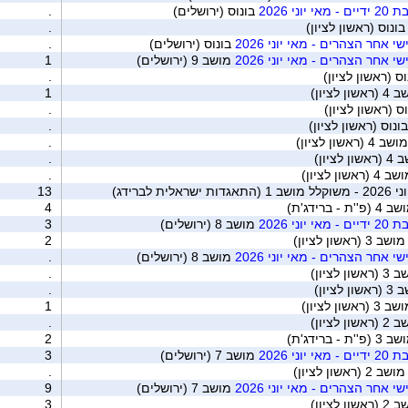
ני 2026
בונוס (ירושלים)
.
ונוס (ראשון לציון)
.
י אחר הצהרים - מאי יוני 2026
בונוס (ירושלים)
.
י אחר הצהרים - מאי יוני 2026
מושב 9 (ירושלים)
1
ס (ראשון לציון)
.
שון לציון)
1
ס (ראשון לציון)
.
ונוס (ראשון לציון)
.
שב 4 (ראשון לציון)
.
ן לציון)
.
4 (ראשון לציון)
.
ת לברידג)
13
 (פ''ת - ברידג'ת)
4
ני 2026
מושב 8 (ירושלים)
3
ושב 3 (ראשון לציון)
2
י אחר הצהרים - מאי יוני 2026
מושב 8 (ירושלים)
.
שון לציון)
.
ן לציון)
.
3 (ראשון לציון)
1
שון לציון)
.
 (פ''ת - ברידג'ת)
2
ני 2026
מושב 7 (ירושלים)
3
ושב 2 (ראשון לציון)
.
י אחר הצהרים - מאי יוני 2026
מושב 7 (ירושלים)
9
שון לציון)
3