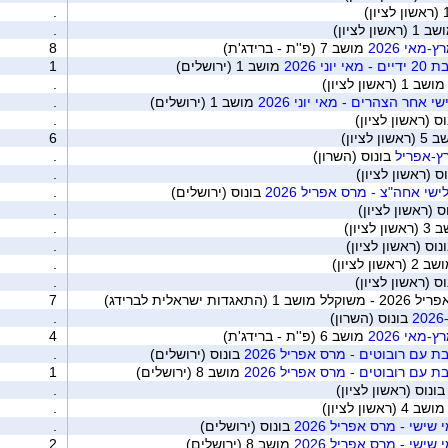
.
 (ראשון לציון)
.
מאי 2026
מושב 7 (פ''ת - ברידג'ת)
8
ני 2026
מושב 1 (ירושלים)
1
ושב 1 (ראשון לציון)
.
י אחר הצהרים - מאי יוני 2026
מושב 1 (ירושלים)
.
ס (ראשון לציון)
.
שון לציון)
6
רץ-אפריל
בונוס (השרון)
.
ס (ראשון לציון)
.
ישי אחה"צ - מרס אפריל 2026
בונוס (ירושלים)
.
ס (ראשון לציון)
.
ן לציון)
.
נוס (ראשון לציון)
.
 (ראשון לציון)
.
ס (ראשון לציון)
.
 ישראלית לברידג)
7
בונוס (השרון)
.
מאי 2026
מושב 6 (פ''ת - ברידג'ת)
4
ת עם רובוטים - מרס אפריל 2026
בונוס (ירושלים)
.
ת עם רובוטים - מרס אפריל 2026
מושב 8 (ירושלים)
1
ונוס (ראשון לציון)
.
ושב 4 (ראשון לציון)
.
 שישי - מרס אפריל 2026
בונוס (ירושלים)
.
 שישי - מרס אפריל 2026
מושב 8 (ירושלים)
2