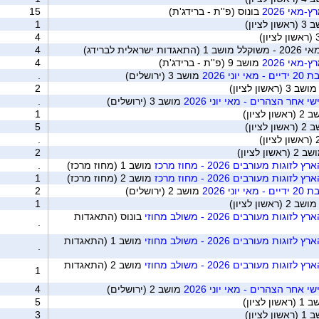
מאי 2026
בונוס (פ''ת - ברידג'ת)
15
ן לציון)
1
4
לית לברידג)
4
מאי 2026
מושב 9 (פ''ת - ברידג'ת)
4
ני 2026
מושב 3 (ירושלים)
.
ושב 3 (ראשון לציון)
2
י אחר הצהרים - מאי יוני 2026
מושב 3 (ירושלים)
.
שון לציון)
1
ן לציון)
5
.
 (ראשון לציון)
2
ות מעורבים 2026 - מחוז מרכז
מושב 1 (מחוז מרכז)
.
ות מעורבים 2026 - מחוז מרכז
מושב 2 (מחוז מרכז)
1
ני 2026
מושב 2 (ירושלים)
2
ושב 2 (ראשון לציון)
1
ת מעורבים 2026 - משולב מחוזי
בונוס (התאגדות
.
ת מעורבים 2026 - משולב מחוזי
מושב 1 (התאגדות
.
ת מעורבים 2026 - משולב מחוזי
מושב 2 (התאגדות
1
י אחר הצהרים - מאי יוני 2026
מושב 2 (ירושלים)
4
שון לציון)
5
ן לציון)
3