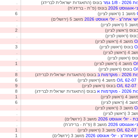
1 גמר
בונוס (התאגדות ישראלית לברידג)
.
אוגגוסט 2026
בונוס (פ''ת - ברידג'ת)
.
מושב 1 (ראשון לציון)
6
י אחה"צ - יולי אוגוסט 2026
מושב 5 (ירושלים)
.
ב 5 (ראשון לציון)
.
נוס (ראשון לציון)
2
נוס (ראשון לציון)
.
מושב 4 (ראשון לציון)
.
בונוס (ראשון לציון)
3
(ראשון לציון)
.
וס (ראשון לציון)
.
מושב 4 (ראשון לציון)
1
בונוס (ראשון לציון)
.
מות ב
בונוס (התאגדות ישראלית לברידג)
8
O
מושב 4 (ראשון לציון)
6
O
בונוס (ראשון לציון)
9
מות א
בונוס (התאגדות ישראלית לברידג)
8
ב 4 (ראשון לציון)
1
 4 (ראשון לציון)
6
מושב 3 (ראשון לציון)
.
(ראשון לציון)
.
- יולי אוגוסט 2026
מושב 3 (ירושלים)
.
אוגגוסט 2026
מושב 8 (פ''ת - ברידג'ת)
.
O
מושב 3 (ראשון לציון)
1
 אחה"צ - יולי אוגוסט 2026
מושב 3 (ירושלים)
1