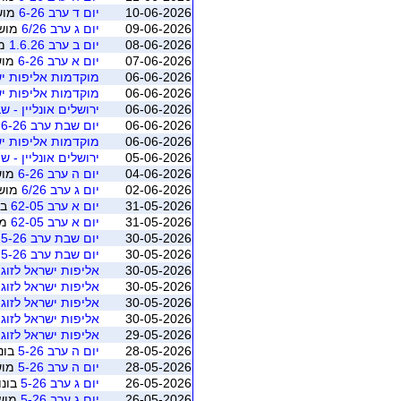
10-06-2026
יום ד ערב 6-26
מושב 2 (ראש
09-06-2026
יום ג ערב 6/26
מושב 2 (ראשו
08-06-2026
יום ב ערב 1.6.26
מושב 
07-06-2026
יום א ערב 6-26
מושב 1 (רא
06-06-2026
מוקדמות אליפות יש
06-06-2026
מוקדמות אליפות יש
06-06-2026
ירושלים אונליין - שבת 20 ידיים - מאי יו
06-06-2026
יום שבת ערב 6-26
מ
06-06-2026
מוקדמות אליפות יש
05-06-2026
ירושלים אונליין - שיש
04-06-2026
יום ה ערב 6-26
מושב 1 (רא
02-06-2026
יום ג ערב 6/26
מושב 1 (ראשו
31-05-2026
יום א ערב 62-05
בונ
31-05-2026
יום א ערב 62-05
מושב 5
30-05-2026
יום שבת ערב 5-26
ב
30-05-2026
יום שבת ערב 5-26
מ
30-05-2026
אליפות ישראל לזוגות מעורב
30-05-2026
אליפות ישראל לזוגות מעורב
30-05-2026
אליפות ישראל לזוגות מעורב
30-05-2026
אליפות ישראל לזוגות מעורב
29-05-2026
אליפות ישראל לזוגות מעורבי
28-05-2026
יום ה ערב 5-26
בונו
28-05-2026
יום ה ערב 5-26
מושב 3 (רא
26-05-2026
יום ג ערב 5-26
בונו
26-05-2026
יום ג ערב 5-26
מושב 4 (ראשו