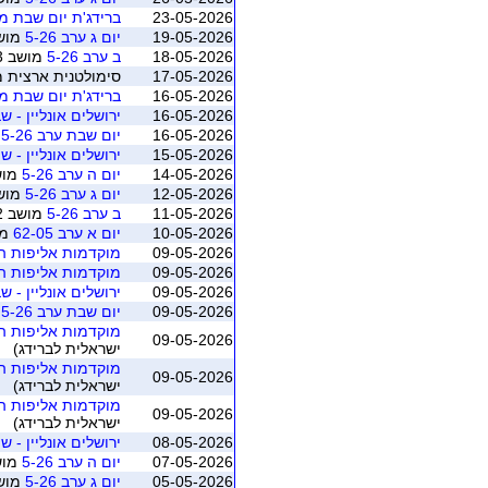
23-05-2026
ברידג'ת יום שבת מרץ-
19-05-2026
יום ג ערב 5-26
מושב 3 (ראשו
18-05-2026
ב ערב 5-26
מושב 3 (ראשון לציון)
17-05-2026
סימולטנית ארצית מאי 2026 - משוקלל מושב 1 (התאגדות ישרא
16-05-2026
ברידג'ת יום שבת מרץ-
16-05-2026
ירושלים אונליין - שבת 20 ידיים - מאי יו
16-05-2026
יום שבת ערב 5-26
מ
15-05-2026
ירושלים אונליין - שיש
14-05-2026
יום ה ערב 5-26
מושב 2 (רא
12-05-2026
יום ג ערב 5-26
מושב 2 (ראשו
11-05-2026
ב ערב 5-26
מושב 2 (ראשון לציון)
10-05-2026
יום א ערב 62-05
מושב 2
09-05-2026
מוקדמות אליפות הארץ לזוג
09-05-2026
מוקדמות אליפות הארץ לזוג
09-05-2026
ירושלים אונליין - שבת 20 ידיים - מאי יו
09-05-2026
יום שבת ערב 5-26
מ
מוקדמות אליפות הארץ לזוגו
09-05-2026
ישראלית לברידג)
מוקדמות אליפות הארץ לזוגו
09-05-2026
ישראלית לברידג)
מוקדמות אליפות הארץ לזוגו
09-05-2026
ישראלית לברידג)
08-05-2026
ירושלים אונליין - שיש
07-05-2026
יום ה ערב 5-26
מושב 1 (רא
05-05-2026
יום ג ערב 5-26
מושב 1 (ראשו