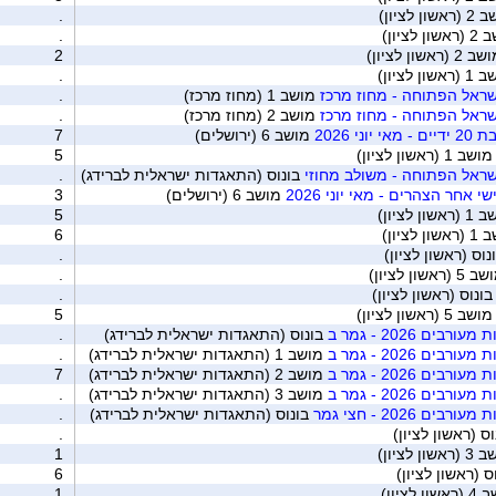
ון לציון)
.
ן לציון)
.
2 (ראשון לציון)
2
שון לציון)
.
ראל הפתוחה - מחוז מרכז
מושב 1 (מחוז מרכז)
.
ראל הפתוחה - מחוז מרכז
מושב 2 (מחוז מרכז)
.
ני 2026
מושב 6 (ירושלים)
7
ושב 1 (ראשון לציון)
5
ראל הפתוחה - משולב מחוזי
בונוס (התאגדות ישראלית לברידג)
.
י אחר הצהרים - מאי יוני 2026
מושב 6 (ירושלים)
3
שון לציון)
5
ן לציון)
6
וס (ראשון לציון)
.
 (ראשון לציון)
.
ונוס (ראשון לציון)
.
ושב 5 (ראשון לציון)
5
ים 2026 - גמר ב
בונוס (התאגדות ישראלית לברידג)
.
ים 2026 - גמר ב
מושב 1 (התאגדות ישראלית לברידג)
.
ים 2026 - גמר ב
מושב 2 (התאגדות ישראלית לברידג)
7
ים 2026 - גמר ב
מושב 3 (התאגדות ישראלית לברידג)
.
ם 2026 - חצי גמר
בונוס (התאגדות ישראלית לברידג)
.
ס (ראשון לציון)
.
שון לציון)
1
ס (ראשון לציון)
6
ן לציון)
1