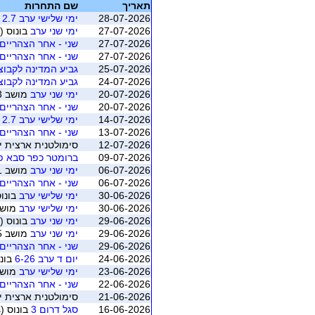
תאריך
שם התחרות
28-07-2026
ימי שלישי ערב 2.7
ב
27-07-2026
ימי שני ערב
בונוס (
27-07-2026
שני - אחר הצהריים 
27-07-2026
שני - אחר הצהריים 
25-07-2026
גביע המדינה לקבוצות 2026 - מוקד
24-07-2026
גביע המדינה לקבוצות 2026 - מוקד
20-07-2026
ימי שני ערב
מושב 3 (רמת השרון)
20-07-2026
שני - אחר הצהריים 
14-07-2026
ימי שלישי ערב 2.7
מוש
13-07-2026
שני - אחר הצהריים 
12-07-2026
סימולטנית ארצית יולי 2026 - משוקלל מושב 1 (התאגדות ישראל
09-07-2026
ברומטר כפר סבא פרסים 
06-07-2026
ימי שני ערב
מושב 1 (רמת השרון)
06-07-2026
שני - אחר הצהריים 
30-06-2026
ימי שלישי ערב
בונו
30-06-2026
ימי שלישי ערב
מושב 5 (ת"א - בית הל
29-06-2026
ימי שני ערב
בונוס (
29-06-2026
ימי שני ערב
מושב 5 (רמת השרון)
29-06-2026
שני - אחר הצהריים 
24-06-2026
יום ד ערב 6-26
בונו
23-06-2026
ימי שלישי ערב
מושב 4 (ת"א - בית הל
22-06-2026
שני - אחר הצהריים 
21-06-2026
סימולטנית ארצית יוני 2026 - משוקלל מושב 1 (התאגדות ישראלי
16-06-2026
סגל דרום 3
בונוס (bridge4kids)