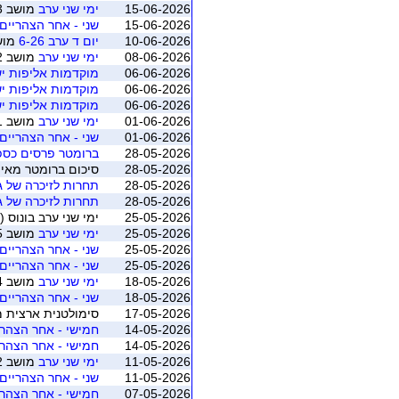
15-06-2026
ימי שני ערב
מושב 3 (רמת השרון)
15-06-2026
שני - אחר הצהריים 
10-06-2026
יום ד ערב 6-26
מושב 2 (ראש
08-06-2026
ימי שני ערב
מושב 2 (רמת השרון)
06-06-2026
מוקדמות אליפות יש
06-06-2026
מוקדמות אליפות יש
06-06-2026
מוקדמות אליפות יש
01-06-2026
ימי שני ערב
מושב 1 (רמת השרון)
01-06-2026
שני - אחר הצהריים 
28-05-2026
ברומטר פרסים כספיים 2026
28-05-2026
סיכום ברומטר מאי 2026 בונוס (כפר סבא)
28-05-2026
תחרות לזיכרה של גי
28-05-2026
תחרות לזיכרה של גי
25-05-2026
ימי שני ערב בונוס 
25-05-2026
ימי שני ערב
מושב 5 (רמת השרון)
25-05-2026
שני - אחר הצהריים 
25-05-2026
שני - אחר הצהריים 
18-05-2026
ימי שני ערב
מושב 4 (רמת השרון)
18-05-2026
שני - אחר הצהריים 
17-05-2026
סימולטנית ארצית מאי 2026 - משוקלל מושב 1 (התאגדות ישרא
14-05-2026
חמישי - אחר הצהריי
14-05-2026
חמישי - אחר הצהריי
11-05-2026
ימי שני ערב
מושב 2 (רמת השרון)
11-05-2026
שני - אחר הצהריים 
07-05-2026
חמישי - אחר הצהריי