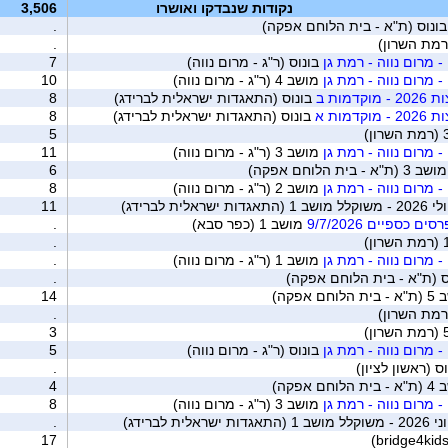
נקודות שנבדקו ואושרו
3,506
ונוס (ת"א - בית הלוחם אפקה)
.
רמת השרון)
.
- מרום נווה - רמת גן
בונוס (ר"ג - מרום נווה)
7
- מרום נווה - רמת גן
מושב 4 (ר"ג - מרום נווה)
10
מות ב
בונוס (התאגדות ישראלית לברידג)
8
מות א
בונוס (התאגדות ישראלית לברידג)
8
5
- מרום נווה - רמת גן
מושב 3 (ר"ג - מרום נווה)
11
ב 3 (ת"א - בית הלוחם אפקה)
6
- מרום נווה - רמת גן
מושב 2 (ר"ג - מרום נווה)
8
ית לברידג)
11
כספיים 9/7/2026
מושב 1 (כפר סבא)
.
.
- מרום נווה - רמת גן
מושב 1 (ר"ג - מרום נווה)
.
ס (ת"א - בית הלוחם אפקה)
.
וחם אפקה)
14
רמת השרון)
.
3
- מרום נווה - רמת גן
בונוס (ר"ג - מרום נווה)
5
ס (ראשון לציון)
.
וחם אפקה)
4
- מרום נווה - רמת גן
מושב 3 (ר"ג - מרום נווה)
8
ת לברידג)
.
17