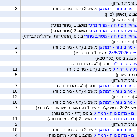
.
- מרום נווה - רמת גן
מושב 2 (ר"ג - מרום נווה)
3
ון לציון)
.
.
ראל הפתוחה - מחוז מרכז
מושב 1 (מחוז מרכז)
.
ראל הפתוחה - מחוז מרכז
מושב 2 (מחוז מרכז)
.
ראל הפתוחה - משולב מחוזי
בונוס (התאגדות ישראלית לברידג)
.
.
- מרום נווה - רמת גן
מושב 1 (ר"ג - מרום נווה)
2
28/5/
מושב 1 (כפר סבא)
7
.
לה יגודה ז"ל
בונוס (ר"ג - מרום נווה)
.
לה יגודה ז"ל
מושב 1 (ר"ג - מרום נווה)
11
(רמת השרון)
5
.
- מרום נווה - רמת גן
בונוס (ר"ג - מרום נווה)
7
- מרום נווה - רמת גן
מושב 4 (ר"ג - מרום נווה)
10
12
- מרום נווה - רמת גן
מושב 3 (ר"ג - מרום נווה)
10
לית לברידג)
7
ם - מרום נווה - רמת גן
בונוס (ר"ג - מרום נווה)
.
ם - מרום נווה - רמת גן
מושב 2 (ר"ג - מרום נווה)
11
2
- מרום נווה - רמת גן
מושב 2 (ר"ג - מרום נווה)
10
ם - מרום נווה - רמת גן
מושב 1 (ר"ג - מרום נווה)
4