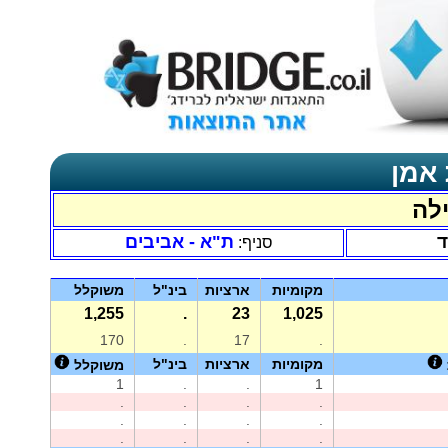
 אמן
ילה
ד
ת"א - אביבים
סניף:
מקומיות
ארציות
בינ"ל
משוקלל
1,255
.
23
1,025
170
.
17
.
מקומיות
ארציות
בינ"ל
משוקלל
1
.
.
1
.
.
.
.
.
.
.
.
.
.
.
.