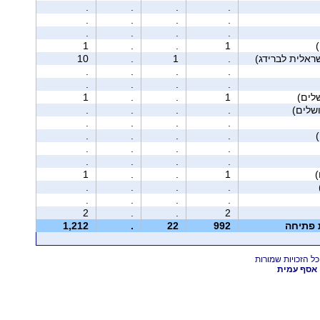
.
.
.
.
.
.
.
.
.
.
.
.
1
.
.
1
10
.
1
.
.
.
.
.
.
.
.
.
1
.
.
1
.
.
.
.
.
.
.
.
.
.
.
.
.
.
.
.
.
.
.
.
1
.
.
1
.
.
.
.
.
.
.
.
2
.
.
2
ת פתיחה
992
22
.
1,212
אסף עמית