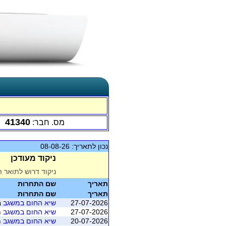
41340
מס. חבר:
נכון לתאריך: 08-08-26
ניקוד מעודכן
ניקוד דרוש לתואר ה
תאריך
שם התחרות
תאריך
שם התחרות
27-07-2026
שיא החום במשגב
ב
27-07-2026
שיא החום במשגב
מוש
20-07-2026
שיא החום במשגב
מוש