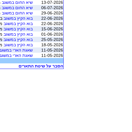
13-07-2026
שיא החום במשגב
מוש
06-07-2026
שיא החום במשגב
מוש
29-06-2026
שיא החום במשגב
מוש
22-06-2026
בוא הקיץ במשגב
בו
22-06-2026
בוא הקיץ במשגב
מושב 
15-06-2026
בוא הקיץ במשגב
מושב 
01-06-2026
בוא הקיץ במשגב
מושב 
25-05-2026
בוא הקיץ במשגב
מושב 
18-05-2026
בוא הקיץ במשגב
מושב 
11-05-2026
שאגת הארי במשגב
11-05-2026
שאגת הארי במשגב
הסבר על שיטת התארים