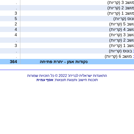
ב 3 (קריות)
.
ב 2 (קריות)
.
ב 1 (קריות)
3
נוס (קריות)
5
5 (קריות)
2
4 (קריות)
4
3 (קריות)
4
2 (קריות)
.
1 (קריות)
3
בונוס (קריות)
.
מושב 6 (קריות)
.
נקודות אמן - יתרת פתיחה
364
התאגדות ישראלית לברידג' 2022 © כל הזכויות שמורות
תוכנות חישוב ותצוגת תוצאות:
אסף עמית