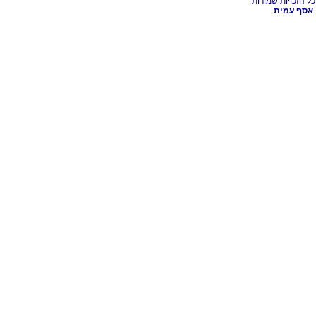
אסף עמית