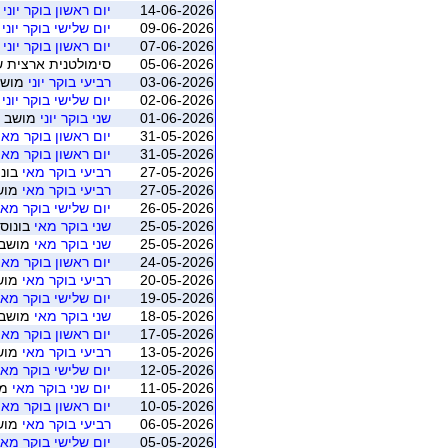
14-06-2026
יום ראשון בוקר יוני
מוש
09-06-2026
יום שלישי בוקר יוני
מו
07-06-2026
יום ראשון בוקר יוני
מוש
05-06-2026
סימולטנית ארצית שישי יוני 2026 - משוקלל מושב 1 (ה
03-06-2026
רביעי בוקר יוני
מושב 1 (חיפה - ברידג'
02-06-2026
יום שלישי בוקר יוני
מו
01-06-2026
שני בוקר יוני
מושב 1 (חיפה - ברידג' מחניים)
31-05-2026
יום ראשון בוקר מאי
31-05-2026
יום ראשון בוקר מאי
27-05-2026
רביעי בוקר מאי
בונו
27-05-2026
רביעי בוקר מאי
מושב 4 (חיפה - ב
26-05-2026
יום שלישי בוקר מאי
25-05-2026
שני בוקר מאי
בונוס 
25-05-2026
שני בוקר מאי
מושב 4 (חיפה - ברידג' מחנ
24-05-2026
יום ראשון בוקר מאי
20-05-2026
רביעי בוקר מאי
מושב 3 (חיפה - ב
19-05-2026
יום שלישי בוקר מאי
18-05-2026
שני בוקר מאי
מושב 3 (חיפה - ברידג' מחנ
17-05-2026
יום ראשון בוקר מאי
13-05-2026
רביעי בוקר מאי
מושב 2 (חיפה - ב
12-05-2026
יום שלישי בוקר מאי
11-05-2026
יום שני בוקר מאי
מושב 2 (ח
10-05-2026
יום ראשון בוקר מאי
06-05-2026
רביעי בוקר מאי
מושב 1 (חיפה - ב
05-05-2026
יום שלישי בוקר מאי