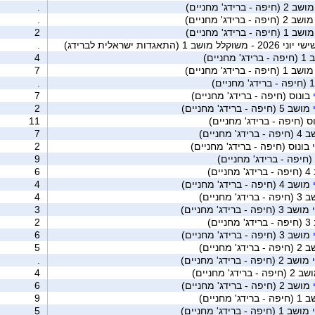
ב 2 (חיפה - ברידג' מחניים)
.
שב 2 (חיפה - ברידג' מחניים)
.
ב 1 (חיפה - ברידג' מחניים)
2
תאגדות ישראלית לברידג)
.
 מחניים)
4
שב 1 (חיפה - ברידג' מחניים)
7
.
בונוס (חיפה - ברידג' מחניים)
7
מושב 5 (חיפה - ברידג' מחניים)
2
ס (חיפה - ברידג' מחניים)
11
רידג' מחניים)
7
בונוס (חיפה - ברידג' מחניים)
2
(חיפה - ברידג' מחניים)
9
יים)
6
מושב 4 (חיפה - ברידג' מחניים)
4
רידג' מחניים)
4
מושב 3 (חיפה - ברידג' מחניים)
3
יים)
2
מושב 3 (חיפה - ברידג' מחניים)
6
רידג' מחניים)
5
מושב 2 (חיפה - ברידג' מחניים)
.
יפה - ברידג' מחניים)
4
מושב 2 (חיפה - ברידג' מחניים)
6
רידג' מחניים)
9
מושב 1 (חיפה - ברידג' מחניים)
5