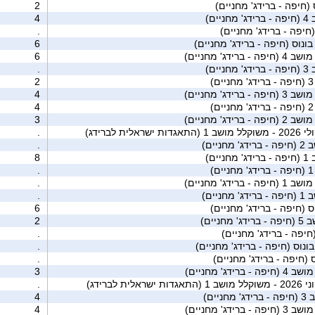
(חיפה - ברידג' מחניים)
2
חניים)
4
חיפה - ברידג' מחניים)
.
ונוס (חיפה - ברידג' מחניים)
6
ושב 4 (חיפה - ברידג' מחניים)
6
חניים)
.
)
2
ושב 3 (חיפה - ברידג' מחניים)
4
)
4
ושב 2 (חיפה - ברידג' מחניים)
3
ית לברידג)
.
ג' מחניים)
.
חניים)
8
)
.
ושב 1 (חיפה - ברידג' מחניים)
.
ג' מחניים)
.
ס (חיפה - ברידג' מחניים)
6
דג' מחניים)
2
חיפה - ברידג' מחניים)
.
ונוס (חיפה - ברידג' מחניים)
.
 (חיפה - ברידג' מחניים)
.
שב 4 (חיפה - ברידג' מחניים)
3
ת לברידג)
.
 מחניים)
4
שב 3 (חיפה - ברידג' מחניים)
4