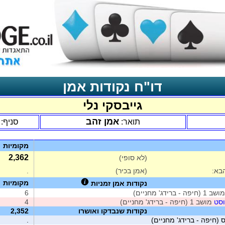
דו"ח נקודות אמן
גייבסקי נלי
אמן זהב
תואר:
סניף:
מקומיות
2,362
(לא סופי)
בא:
(אמן בכיר)
.
מקומיות
נקודות אמן זמניות
ב 1 (חיפה - ברידג' מחניים)
6
וסט
מושב 1 (חיפה - ברידג' מחניים)
4
נקודות שנבדקו ואושרו
2,352
 (חיפה - ברידג' מחניים)
.