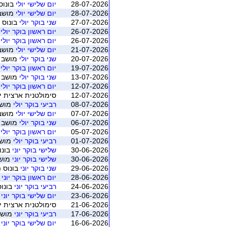
28-07-2026
יום שלישי יולי
בונוס 
28-07-2026
יום שלישי יולי
מושב 4 (חיפה - ברידג' מ
27-07-2026
שני בוקר יולי
בונוס (
26-07-2026
יום ראשון בוקר יולי
ב
26-07-2026
יום ראשון בוקר יולי
מ
21-07-2026
יום שלישי יולי
מושב 3 (חיפה - ברידג' מ
20-07-2026
שני בוקר יולי
מושב 3 (חיפה - ברידג' מחניים
19-07-2026
יום ראשון בוקר יולי
מ
13-07-2026
שני בוקר יולי
מושב 2 (חיפה - ברידג' מחניים
12-07-2026
יום ראשון בוקר יולי
מ
12-07-2026
סימולטנית ארצית יולי 2026 - משוקלל מושב 1 (התאגדות ישראל
08-07-2026
רביעי בוקר יולי
מושב 2 (חיפה - בריד
07-07-2026
יום שלישי יולי
מושב 1 (חיפה - ברידג' מ
06-07-2026
שני בוקר יולי
מושב 1 (חיפה - ברידג' מחניים
05-07-2026
יום ראשון בוקר יולי
מ
01-07-2026
רביעי בוקר יולי
מושב 1 (חיפה - בריד
30-06-2026
שלישי בוקר יוני
בונו
30-06-2026
שלישי בוקר יוני
מושב 5 (חיפה - ברי
29-06-2026
שני בוקר יוני
בונוס (
28-06-2026
יום ראשון בוקר יוני
ב
24-06-2026
רביעי בוקר יוני
בונוס
23-06-2026
יום שלישי בוקר יוני
מו
21-06-2026
סימולטנית ארצית יוני 2026 - משוקלל מושב 1 (התאגדות ישראלי
17-06-2026
רביעי בוקר יוני
מושב 3 (חיפה - ברידג'
16-06-2026
יום שלישי בוקר יוני
מו