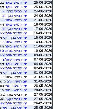
25-06-2026
ימי חמישי בוקר
בונו
25-06-2026
ימי חמישי בוקר
מושב 4 (רמ
24-06-2026
ימי רביעי בוקר יוני
ב
24-06-2026
ימי רביעי בוקר יוני
מוש
21-06-2026
ימי ראשון אחה"צ - 
18-06-2026
ימי חמישי בוקר
מושב 3 (רמ
17-06-2026
ימי רביעי בוקר יוני
מוש
16-06-2026
ימי שלישי אחה"צ-+ 
15-06-2026
ימי שני בוקר -יוני
מושב 3
14-06-2026
ימי ראשון אחה"צ - 
11-06-2026
ימי חמישי בוקר
מושב 2 (רמ
10-06-2026
ימי רביעי עם פרס כ
09-06-2026
ימי שלישי אחה"צ-+ 
07-06-2026
ימי ראשון אחה"צ - 
04-06-2026
ימי חמישי בוקר
מושב 1 (רמ
02-06-2026
ימי שלישי אחה"צ-+ 
01-06-2026
ימי שני בוקר -יוני
מושב 1
31-05-2026
ימי ראשון אחה"צ - 
31-05-2026
יום ראשון ערב
מושב 1 (רמת ה
28-05-2026
ימי חמישי -מאי
בונו
28-05-2026
ימי חמישי -מאי
מושב 4 (ר
27-05-2026
ימי רביעי בוןקר בונ
27-05-2026
ימי רביעי בוןקר
מושב 4 (רמת
26-05-2026
ימי שלישי אחה"צ+חו
25-05-2026
ימי שני בוקר -מאי
בו