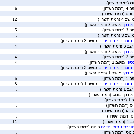
ס (רמת השרון)
.
ת השרון)
6
ונוס (רמת השרון)
.
ב 4 (רמת השרון)
12
מודרך
מושב 3 (רמת השרון)
.
ת השרון)
5
ב 3 (רמת השרון)
.
חוברת ניתןחי ידיים
מושב 3 (רמת השרון)
.
 (רמת השרון)
4
מודרך
מושב 2 (רמת השרון)
.
ת השרון)
4
ספי
מושב 2 (רמת השרון)
4
חוברת ניתןחי ידיים
מושב 2 (רמת השרון)
.
מודרך
מושב 1 (רמת השרון)
.
ת השרון)
5
חוברת ניתןחי ידיים
מושב 1 (רמת השרון)
8
 (רמת השרון)
.
מודרך בונוס (רמת השרון)
.
שרון)
.
ס (רמת השרון)
.
מת השרון)
.
וס (רמת השרון)
.
 השרון)
11
ברת ניתוחי ידיים
בונוס (רמת השרון)
.
נוס (רמת השרון)
.