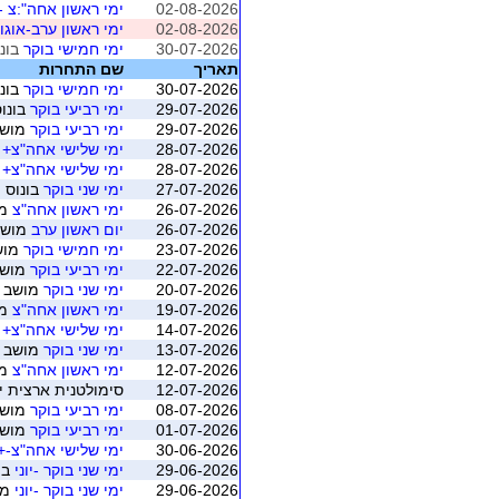
02-08-2026
ימי ראשון אחה":צ -
02-08-2026
ימי ראשון ערב-אוגו
30-07-2026
ימי חמישי בוקר
בונו
תאריך
שם התחרות
30-07-2026
ימי חמישי בוקר
בונו
29-07-2026
ימי רביעי בוקר
בונוס
29-07-2026
ימי רביעי בוקר
מושב 5 (רמת ה
28-07-2026
ימי שלישי אחה"צ+ ח
28-07-2026
ימי שלישי אחה"צ+ ח
27-07-2026
ימי שני בוקר
בונוס 
26-07-2026
ימי ראשון אחה"צ
מושב 
26-07-2026
יום ראשון ערב
מושב 1 (רמת ה
23-07-2026
ימי חמישי בוקר
מושב 4 (רמ
22-07-2026
ימי רביעי בוקר
מושב 4 (רמת ה
20-07-2026
ימי שני בוקר
מושב 3 (רמת השרון)
19-07-2026
ימי ראשון אחה"צ
מושב 
14-07-2026
ימי שלישי אחה"צ+ ח
13-07-2026
ימי שני בוקר
מושב 2 (רמת השרון)
12-07-2026
ימי ראשון אחה"צ
מושב 
12-07-2026
סימולטנית ארצית יולי 2026 - משוקלל מושב 1 (התאגדות ישראל
08-07-2026
ימי רביעי בוקר
מושב 2 (רמת ה
01-07-2026
ימי רביעי בוקר
מושב 1 (רמת ה
30-06-2026
ימי שלישי אחה"צ-+ 
29-06-2026
ימי שני בוקר -יוני
בו
29-06-2026
ימי שני בוקר -יוני
מושב 5