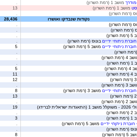
מודרך
מושב 1 (רמת השרון)
.
סט
מושב 1 (רמת השרון)
13
ס (רמת השרון)
.
נקודות שנבדקו ואושרו
28,436
ס (רמת השרון)
.
 (רמת השרון)
.
שרון)
.
וברת ניתוחי ידיים
בונוס (רמת השרון)
.
וברת ניתוחי ידיים
מושב 5 (רמת השרון)
5
(רמת השרון)
.
4 (רמת השרון)
.
שרון)
.
ת השרון)
5
שרון)
11
12
3 (רמת השרון)
.
וברת ניתוחי ידיים
מושב 3 (רמת השרון)
8
13
2 (רמת השרון)
.
ית לברידג)
19
שרון)
.
שרון)
3
חוברת ניתןחי ידיים
מושב 5 (רמת השרון)
.
נוס (רמת השרון)
.
 (רמת השרון)
8