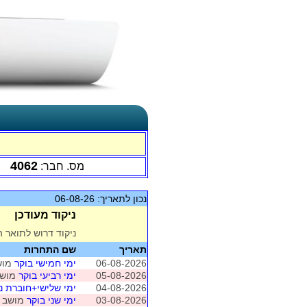
4062
מס. חבר:
נכון לתאריך: 06-08-26
ניקוד מעודכן
ניקוד דרוש לתואר ה
תאריך
שם התחרות
06-08-2026
ימי חמישי בוקר
מושב 1 (רמ
05-08-2026
ימי רביעי בוקר
מושב 1 (רמת ה
04-08-2026
ימי שלישי+חוברת ני
03-08-2026
ימי שני בוקר
מושב 1 (רמת השרון)