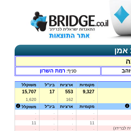
 אמן
ה
זהב
רמת השרון
סניף:
מקומיות
ארציות
בינ"ל
משוקלל
15,707
17
553
9,327
1,620
.
162
.
מקומיות
ארציות
בינ"ל
משוקלל
.
.
.
.
.
.
.
.
11
.
.
11
.
.
.
.