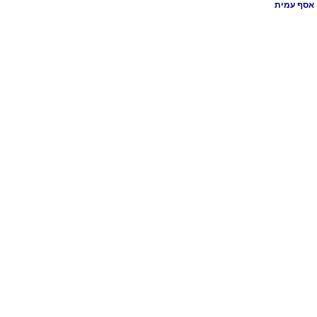
אסף עמית