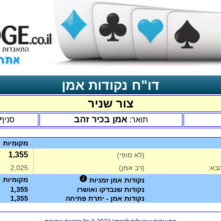
דו"ח נקודות אמן
צור שניר
אמן בכיר זהב
תואר:
סניף
מקומיות
1,355
(לא סופי)
בא:
(רב אמן)
2,025
מקומיות
נקודות אמן זמניות
נקודות שנבדקו ואושרו
1,355
נקודות אמן - יתרת פתיחה
1,355