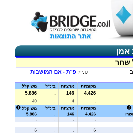
 אמן
 שחר
ב
פ"ת - אם המושבות
סניף:
מקומיות
ארציות
בינ"ל
משוקלל
5,886
.
146
4,426
40
.
4
.
מקומיות
ארציות
בינ"ל
משוקלל
שרו
4,426
146
.
5,886
.
.
.
.
.
.
.
.
6
.
.
6