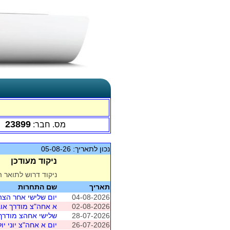
23899
מס. חבר:
נכון לתאריך: 05-08-26
ניקוד מעודכן
ניקוד דרוש לתואר ה
תאריך
שם התחרות
04-08-2026
יום שלישי אחר הצה
02-08-2026
א אחה"צ מודרך או
28-07-2026
שלישי אחהצ מודרך עם
26-07-2026
יום א אחה"צ יוני יול