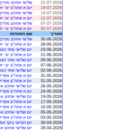
21-07-2026
שלישי אחהצ מודרך עם
19-07-2026
יום א אחה"צ יוני יול
14-07-2026
שלישי אחהצ מודרך עם
12-07-2026
יום א אחה"צ יוני יול
07-07-2026
שלישי אחהצ מודרך עם
05-07-2026
יום א אחה"צ יוני יול
תאריך
שם התחרות
30-06-2026
שלישי אחהצ מודרך עם
28-06-2026
יום א אחה"צ יוני יול
23-06-2026
יום שלישי אחר הצהרי
21-06-2026
יום א אחה"צ יוני יול
09-06-2026
יום שלישי אחר הצהריי
07-06-2026
יום א אחה"צ יוני יול
02-06-2026
יום שלישי אחר הצהריי
31-05-2026
יום א אחה"צ אפריל
31-05-2026
יום א אחה"צ אפריל
26-05-2026
יום שלישי אחהצ אפ
24-05-2026
יום א אחה"צ אפריל
19-05-2026
יום שלישי אחהצ אפ
17-05-2026
יום א אחה"צ אפריל
10-05-2026
יום א אחה"צ אפריל
05-05-2026
יום שלישי אחהצ אפ
03-05-2026
יום א אחה"צ אפריל
30-04-2026
יום חמישי בוקר אפר
28-04-2026
יום שלישי אחהצ אפ