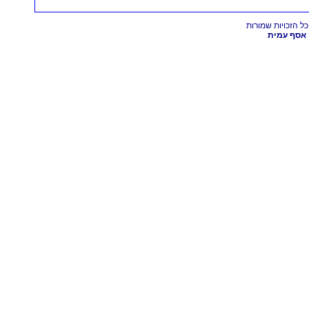
אסף עמית