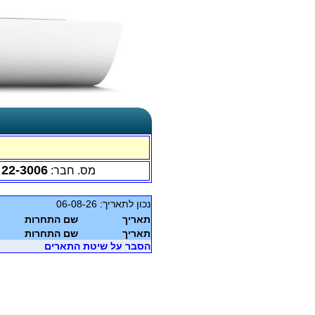
22-3006
מס. חבר:
נכון לתאריך: 06-08-26
תאריך
שם התחרות
תאריך
שם התחרות
הסבר על שיטת התארים