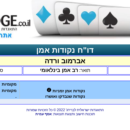
דו"ח נקודות אמן
אברמוב ורדה
רב אמן בינלאומי
תואר:
סנ
מקומיות
מקומיות
נקודות אמן זמניות
נקודות שנבדקו ואושרו
.
התאגדות ישראלית לברידג' 2022 © כל הזכויות שמורות
תוכנות חישוב ותצוגת תוצאות:
אסף עמית