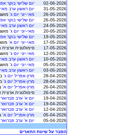
02-06-2026
יום שלישי בוקר אפריל 6
31-05-2026
יום ראשון ערב מאי 2026
26-05-2026
מאי-יוני יום ג'
מושב 4 (נהריה - לב ה
26-05-2026
יום שלישי בוקר אפריל 6
24-05-2026
יום ראשון ערב מאי 2026
20-05-2026
מאי-יוני יום ג'
מושב 3 (נהריה - לב ה
19-05-2026
יום שלישי בוקר אפריל 6
17-05-2026
מאי-יוני יום א'
מושב 3 (נהריה - לב
17-05-2026
סימולטנית ארצית מאי 2026 - משוקלל מושב 1 (התאגדות ישרא
12-05-2026
מאי-יוני יום ג'
מושב 2 (נהריה - לב ה
10-05-2026
יום ראשון ערב מאי 2026
05-05-2026
מאי-יוני יום ג'
מושב 1 (נהריה - לב ה
03-05-2026
יום ראשון ערב מאי 2026
28-04-2026
מרץ-אפריל יום ג'
בו
28-04-2026
מרץ-אפריל יום ג'
מושב 4 
26-04-2026
מרץ-אפריל יום א'
בו
26-04-2026
סימולטנית ארצית אפריל 2026 - משוקלל מושב 1 (התאגדות
19-04-2026
יום א' ערב פברואר 2026
19-04-2026
יום א' ערב פברואר 2026
12-04-2026
יום א' ערב פברואר 2026
05-04-2026
מרץ-אפריל יום א'
מושב 
05-04-2026
יום א' ערב פברואר 2026
הסבר על שיטת התארים