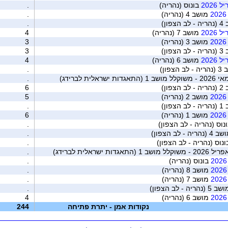
202
בונוס (נהריה)
.
מושב 4 (נהריה)
.
צפון)
.
202
מושב 7 (נהריה)
4
מושב 3 (נהריה)
3
צפון)
3
202
מושב 6 (נהריה)
4
 הצפון)
.
לית לברידג)
.
צפון)
6
מושב 2 (נהריה)
5
צפון)
.
מושב 1 (נהריה)
6
נוס (נהריה - לב הצפון)
.
(נהריה - לב הצפון)
.
נוס (נהריה - לב הצפון)
.
 ישראלית לברידג)
.
בונוס (נהריה)
.
מושב 8 (נהריה)
.
מושב 7 (נהריה)
.
5 (נהריה - לב הצפון)
.
מושב 6 (נהריה)
4
נקודות אמן - יתרת פתיחה
244