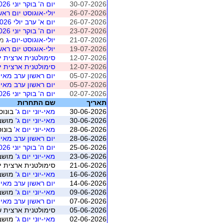
30-07-2026
יום ה' בוקר יוני 2026
26-07-2026
יולי-אוגוסט יום ראש
26-07-2026
יום א' ערב יולי 2026
23-07-2026
יום ה' בוקר יוני 2026
21-07-2026
יולי-אוגוסט-יום-ג
מושב 1 (
19-07-2026
יולי-אוגוסט יום ראש
12-07-2026
סימולטנית ארצית יולי 2026 - מ
12-07-2026
סימולטנית ארצית יולי 2026 - מ
05-07-2026
יום ראשון ערב מאי 2026
05-07-2026
יום ראשון ערב מאי 2026
02-07-2026
יום ה' בוקר יוני 2026
תאריך
שם התחרות
30-06-2026
מאי-יוני יום ג'
בונוס 
30-06-2026
מאי-יוני יום ג'
מושב 9 (נהריה - לב ה
28-06-2026
מאי-יוני יום א'
בונוס
28-06-2026
יום ראשון ערב מאי 2026
25-06-2026
יום ה' בוקר יוני 2026
23-06-2026
מאי-יוני יום ג'
מושב 8 (נהריה - לב ה
21-06-2026
סימולטנית ארצית יוני 2026 - משוקלל מושב 1 (התאגדות ישראלי
16-06-2026
מאי-יוני יום ג'
מושב 7 (נהריה - לב ה
14-06-2026
יום ראשון ערב מאי 2026
09-06-2026
מאי-יוני יום ג'
מושב 6 (נהריה - לב ה
07-06-2026
יום ראשון ערב מאי 2026
05-06-2026
סימולטנית ארצית שישי יוני 2026 - משוקלל מושב 1 (ה
02-06-2026
מאי-יוני יום ג'
מושב 5 (נהריה - לב ה