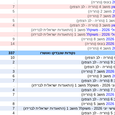
בונוס (נהריה)
.
ון
מושב 4 (נהריה - לב הצפון)
7
מושב 2 (נהריה)
5
מושב 7 (נהריה)
.
נהריה - לב הצפון)
5
ון
מושב 3 (נהריה - לב הצפון)
4
שוקלל
מושב 1 (התאגדות ישראלית לברידג)
.
שוקלל
מושב 1 (התאגדות ישראלית לברידג)
.
מושב 8 (נהריה)
9
בונוס (נהריה)
14
מושב 4 (נהריה)
.
נקודות שנבדקו ואושרו
337
(נהריה - לב הצפון)
10
צפון)
2
 (נהריה - לב הצפון)
.
מושב 7 (נהריה)
3
מושב 3 (נהריה)
6
צפון)
7
ת לברידג)
.
צפון)
4
מושב 6 (נהריה)
7
צפון)
.
מושב 5 (נהריה)
8
תאגדות ישראלית לברידג)
7
צפון)
4