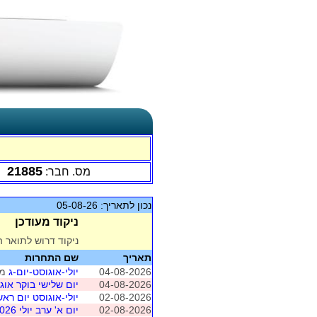
21885
מס. חבר:
נכון לתאריך: 05-08-26
ניקוד מעודכן
ניקוד דרוש לתואר ה
תאריך
שם התחרות
04-08-2026
יולי-אוגוסט-יום-ג
מושב 3 (
04-08-2026
יום שלישי בוקר אוגוסט 
02-08-2026
יולי-אוגוסט יום ראש
02-08-2026
יום א' ערב יולי 2026