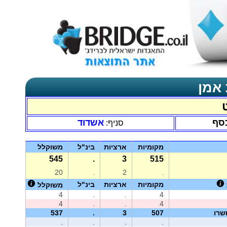
 אמן
כסף
אשדוד
סניף:
מקומיות
ארציות
בינ"ל
משוקלל
545
.
3
515
20
.
2
.
מקומיות
ארציות
בינ"ל
משוקלל
4
.
.
4
4
.
.
4
שרו
507
3
.
537
.
.
.
.