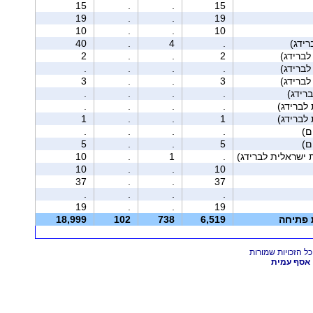
15
.
.
15
19
.
.
19
10
.
.
10
ידג)
.
4
.
40
2
.
.
2
.
.
.
.
3
.
.
3
רידג)
.
.
.
.
.
.
.
.
1
.
.
1
.
.
.
.
5
.
.
5
 ישראלית לברידג)
.
1
.
10
10
.
.
10
37
.
.
37
.
.
.
.
19
.
.
19
ת פתיחה
6,519
738
102
18,999
אסף עמית