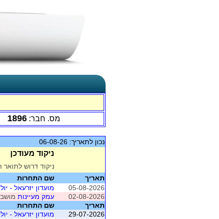
1896
מס. חבר:
נכון לתאריך: 06-08-26
ניקוד מעודכן
ניקוד דרוש לתואר ה
תאריך
שם התחרות
05-08-2026
מועדון יזרעאל - יולי - 
02-08-2026
עמק מעיינות
מושב 1 (עמק המעינו
תאריך
שם התחרות
29-07-2026
מועדון יזרעאל - יולי - 