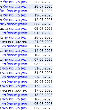
26-07-2026
עמק מעיינות יולי
בו
26-07-2026
עמק מעיינות יולי
מושב 4 
22-07-2026
מועדון יזרעאל - יולי - 
19-07-2026
עמק מעיינות יולי
מושב 3 
12-07-2026
עמק מעיינות יולי
מושב 2 
08-07-2026
מועדון יזרעאל - יולי - 
05-07-2026
עמק מעיינות
מושב 1 (עמק המעינו
01-07-2026
מועדון יזרעאל מאי יוני 
28-06-2026
עמק מעיינות יוני
בונ
21-06-2026
סימולטנית ארצית יוני 2026 - משוקלל מושב 1 (התאגדות ישראלי
17-06-2026
מועדון יזרעאל מאי יוני 
14-06-2026
עמק מעיינות יוני
מושב 2 (
10-06-2026
מועדון יזרעאל מאי יוני 
07-06-2026
עמק מעיינות יוני
מושב 1 (
03-06-2026
מועדון יזרעאל מאי יוני 
31-05-2026
עמק מעיינות מאי
בו
31-05-2026
עמק מעיינות מאי
מושב 
27-05-2026
מועדון יזרעאל מאי יוני 
20-05-2026
מועדון יזרעאל מאי יוני 
17-05-2026
עמק מעיינות מאי
מושב 
17-05-2026
סימולטנית ארצית מאי 2026 - משוקלל מושב 1 (התאגדות ישרא
13-05-2026
מועדון יזרעאל מאי יוני 
10-05-2026
עמק מעיינות מאי
מושב 
06-05-2026
מועדון יזרעאל מאי יוני 
03-05-2026
עמק מעיינות מאי
מושב 