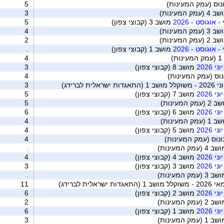
נוס (עמק המעינות)
5
(עמק המעינות)
3
אוגוסט - 2026
מושב 3 (קבוצי צפון)
5
(עמק המעינות)
4
(עמק המעינות)
2
אוגוסט - 2026
מושב 1 (קבוצי צפון)
.
ת)
4
2026
מושב 8 (קבוצי צפון)
3
וס (עמק המעינות)
4
ת לברידג)
3
2026
מושב 7 (קבוצי צפון)
5
עמק המעינות)
5
2026
מושב 6 (קבוצי צפון)
6
עמק המעינות)
4
2026
מושב 5 (קבוצי צפון)
4
נוס (עמק המעינות)
4
4 (עמק המעינות)
.
2026
מושב 4 (קבוצי צפון)
4
2026
מושב 3 (קבוצי צפון)
3
3 (עמק המעינות)
.
לית לברידג)
11
2026
מושב 2 (קבוצי צפון)
6
2 (עמק המעינות)
2
2026
מושב 1 (קבוצי צפון)
6
1 (עמק המעינות)
3