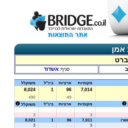
 אמן
ברט
ב
אשדוד
סניף:
מקומיות
ארציות
בינ"ל
משוקלל
8,024
1
96
7,014
490
.
49
.
מקומיות
ארציות
בינ"ל
משוקלל
.
.
.
.
3
.
.
3
שרו
7,011
96
1
8,021
3
.
.
3