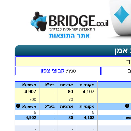
 אמן
ד
ב
קבוצי צפון
סניף:
מקומיות
ארציות
בינ"ל
משוקלל
4,907
.
80
4,107
700
.
70
.
מקומיות
ארציות
בינ"ל
משוקלל
5
.
.
5
שרו
4,102
80
.
4,902
.
.
.
.
.
.
.
.