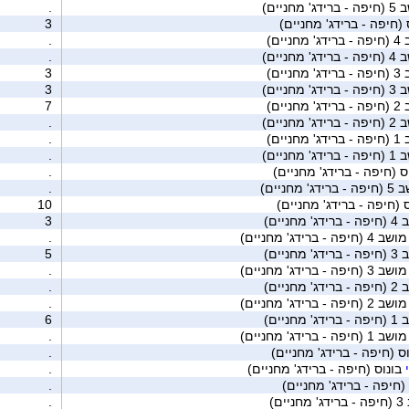
ג' מחניים)
.
(חיפה - ברידג' מחניים)
3
חניים)
.
ג' מחניים)
.
חניים)
3
ג' מחניים)
3
חניים)
7
ג' מחניים)
.
חניים)
.
ג' מחניים)
.
ס (חיפה - ברידג' מחניים)
.
דג' מחניים)
.
 (חיפה - ברידג' מחניים)
10
 מחניים)
3
שב 4 (חיפה - ברידג' מחניים)
.
 מחניים)
5
שב 3 (חיפה - ברידג' מחניים)
.
 מחניים)
.
שב 2 (חיפה - ברידג' מחניים)
.
 מחניים)
6
שב 1 (חיפה - ברידג' מחניים)
.
ס (חיפה - ברידג' מחניים)
.
בונוס (חיפה - ברידג' מחניים)
.
(חיפה - ברידג' מחניים)
.
יים)
.