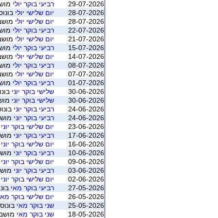
29-07-2026
רביעי בוקר יולי
מושב 5 (חיפה - בריד
28-07-2026
יום שלישי יולי
בונוס 
28-07-2026
יום שלישי יולי
מושב 4 (חיפה - ברידג' מ
22-07-2026
רביעי בוקר יולי
מושב 4 (חיפה - בריד
21-07-2026
יום שלישי יולי
מושב 3 (חיפה - ברידג' מ
15-07-2026
רביעי בוקר יולי
מושב 3 (חיפה - בריד
14-07-2026
יום שלישי יולי
מושב 2 (חיפה - ברידג' מ
08-07-2026
רביעי בוקר יולי
מושב 2 (חיפה - בריד
07-07-2026
יום שלישי יולי
מושב 1 (חיפה - ברידג' מ
01-07-2026
רביעי בוקר יולי
מושב 1 (חיפה - בריד
30-06-2026
שלישי בוקר יוני
בונו
30-06-2026
שלישי בוקר יוני
מושב 5 (חיפה - ברי
24-06-2026
רביעי בוקר יוני
בונוס
24-06-2026
רביעי בוקר יוני
מושב 4 (חיפה - ברידג'
23-06-2026
יום שלישי בוקר יוני
מו
17-06-2026
רביעי בוקר יוני
מושב 3 (חיפה - ברידג'
16-06-2026
יום שלישי בוקר יוני
מו
10-06-2026
רביעי בוקר יוני
מושב 2 (חיפה - ברידג'
09-06-2026
יום שלישי בוקר יוני
מו
03-06-2026
רביעי בוקר יוני
מושב 1 (חיפה - ברידג'
02-06-2026
יום שלישי בוקר יוני
מו
27-05-2026
רביעי בוקר מאי
בונו
26-05-2026
יום שלישי בוקר מאי
25-05-2026
שני בוקר מאי
בונוס 
18-05-2026
שני בוקר מאי
מושב 3 (חיפה - ברידג' מחנ