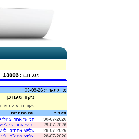
18006
מס. חבר:
נכון לתאריך: 05-08-26
ניקוד מעודכן
ניקוד דרוש לתואר ה
תאריך
שם התחרות
30-07-2026
חמישי אחה"צ יולי ש
29-07-2026
רביעי אחה"צ יולי שי
28-07-2026
שלישי אחה"צ יולי ש
28-07-2026
שלישי אחה"צ יולי ש