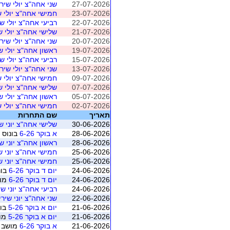
27-07-2026
שני אחה"צ יולי שירי
23-07-2026
חמישי אחה"צ יולי ש
22-07-2026
רביעי אחה"צ יולי שי
21-07-2026
שלישי אחה"צ יולי ש
20-07-2026
שני אחה"צ יולי שירי
19-07-2026
ראשון אחה"צ יולי ש
15-07-2026
רביעי אחה"צ יולי שי
13-07-2026
שני אחה"צ יולי שירי
09-07-2026
חמישי אחה"צ יולי ש
07-07-2026
שלישי אחה"צ יולי ש
05-07-2026
ראשון אחה"צ יולי ש
02-07-2026
חמישי אחה"צ יולי ש
תאריך
שם התחרות
30-06-2026
שלישי אחה"צ יוני ש
28-06-2026
א בוקר 6-26
בונוס (
28-06-2026
ראשון אחה"צ יוני שי
25-06-2026
חמישי אחה"צ יוני ש
25-06-2026
חמישי אחה"צ יוני ש
24-06-2026
יום ד בוקר 6-26
בונ
24-06-2026
יום ד בוקר 6-26
מושב 4 (ר
24-06-2026
רביעי אחה"צ יוני שי
22-06-2026
שני אחה"צ יוני שירי
21-06-2026
יום א בוקר 5-26
בונ
21-06-2026
יום א בוקר 5-26
מושב 3 (
21-06-2026
א בוקר 6-26
מושב 1 (ראשון לציון