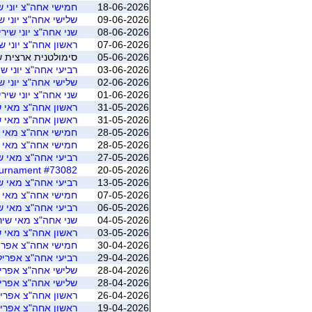
18-06-2026
חמישי אחה"צ יוני ש
09-06-2026
שלישי אחה"צ יוני ש
08-06-2026
שני אחה"צ יוני שירי
07-06-2026
ראשון אחה"צ יוני שי
05-06-2026
סימולטנית ארצית שישי יוני 2026 - משוקלל מושב 1 (ה
03-06-2026
רביעי אחה"צ יוני שי
02-06-2026
שלישי אחה"צ יוני ש
01-06-2026
שני אחה"צ יוני שירי
31-05-2026
ראשון אחה"צ מאי ש
31-05-2026
ראשון אחה"צ מאי ש
28-05-2026
חמישי אחה"צ מאי ש
28-05-2026
חמישי אחה"צ מאי ש
27-05-2026
רביעי אחה"צ מאי שי
#73082 Shiri & Kerenor Tournament
20-05-2026
13-05-2026
רביעי אחה"צ מאי שי
07-05-2026
חמישי אחה"צ מאי ש
06-05-2026
רביעי אחה"צ מאי שי
04-05-2026
שני אחה"צ מאי שירי
03-05-2026
ראשון אחה"צ מאי ש
30-04-2026
חמישי אחה"צ אפריל
29-04-2026
רביעי אחה"צ אפריל 
28-04-2026
שלישי אחה"צ אפריל
28-04-2026
שלישי אחה"צ אפריל
26-04-2026
ראשון אחה"צ אפריל
19-04-2026
ראשון אחה"צ אפריל