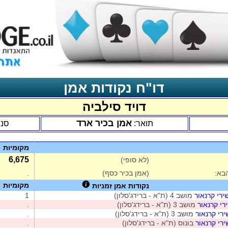
דו"ח נקודות אמן
דויד סילביה
אמן בכיר ארד
תואר:
סני
מקומיות
6,675
(לא סופי)
בא:
(אמן בכיר כסף)
.
מקומיות
נקודות אמן זמניות
ירי קרנאור
מושב 4 (ת"א - ברידג'סלון)
1
רי קרנאור
מושב 3 (ת"א - ברידג'סלון)
.
ירי קרנאור
מושב 3 (ת"א - ברידג'סלון)
.
ירי קרנאור
בונוס (ת"א - ברידג'סלון)
.