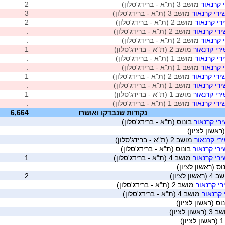
 קרנאור
מושב 3 (ת"א - ברידג'סלון)
2
ירי קרנאור
מושב 3 (ת"א - ברידג'סלון)
3
רי קרנאור
מושב 2 (ת"א - ברידג'סלון)
2
ירי קרנאור
מושב 2 (ת"א - ברידג'סלון)
.
 קרנאור
מושב 2 (ת"א - ברידג'סלון)
.
ירי קרנאור
מושב 2 (ת"א - ברידג'סלון)
1
רי קרנאור
מושב 1 (ת"א - ברידג'סלון)
.
 קרנאור
מושב 1 (ת"א - ברידג'סלון)
.
ירי קרנאור
מושב 2 (ת"א - ברידג'סלון)
1
ירי קרנאור
מושב 1 (ת"א - ברידג'סלון)
.
ירי קרנאור
מושב 1 (ת"א - ברידג'סלון)
1
ירי קרנאור
מושב 1 (ת"א - ברידג'סלון)
.
נקודות שנבדקו ואושרו
6,664
ירי קרנאור
בונוס (ת"א - ברידג'סלון)
.
ראשון לציון)
.
רי קרנאור
מושב 2 (ת"א - ברידג'סלון)
.
ירי קרנאור
בונוס (ת"א - ברידג'סלון)
.
ירי קרנאור
מושב 4 (ת"א - ברידג'סלון)
1
וס (ראשון לציון)
.
אשון לציון)
2
רי קרנאור
מושב 2 (ת"א - ברידג'סלון)
.
 קרנאור
מושב 4 (ת"א - ברידג'סלון)
.
וס (ראשון לציון)
.
ראשון לציון)
.
)
.