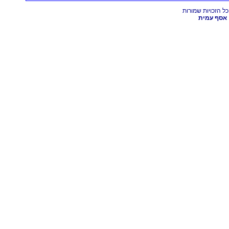
אסף עמית